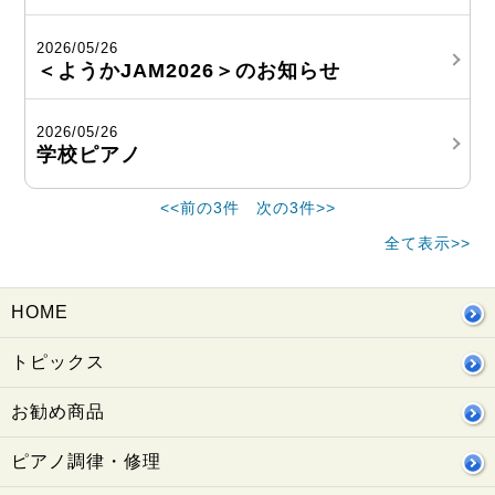
2026/05/26
＜ようかJAM2026＞のお知らせ
2026/05/26
学校ピアノ
<<前の3件
次の3件>>
全て表示>>
HOME
トピックス
お勧め商品
ピアノ調律・修理