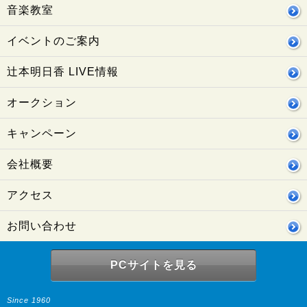
音楽教室
イベントのご案内
辻本明日香 LIVE情報
オークション
キャンペーン
会社概要
アクセス
お問い合わせ
PCサイトを見る
Since 1960