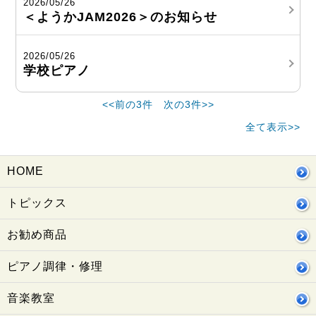
2026/05/26
＜ようかJAM2026＞のお知らせ
2026/05/26
学校ピアノ
<<前の3件
次の3件>>
全て表示>>
HOME
トピックス
お勧め商品
ピアノ調律・修理
音楽教室