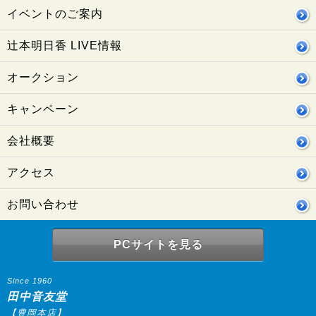
イベントのご案内
辻本明日香 LIVE情報
オークション
キャンペーン
会社概要
アクセス
お問い合わせ
PCサイトを見る
Since 1960
田中音友堂
【豊岡本店】