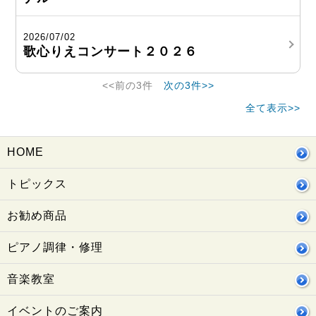
2026/07/02
歌心りえコンサート２０２６
<<前の3件
次の3件>>
全て表示>>
HOME
トピックス
お勧め商品
ピアノ調律・修理
音楽教室
イベントのご案内