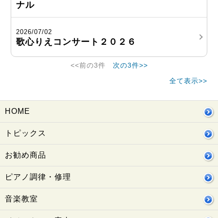
ナル
2026/07/02
歌心りえコンサート２０２６
<<前の3件
次の3件>>
全て表示>>
HOME
トピックス
お勧め商品
ピアノ調律・修理
音楽教室