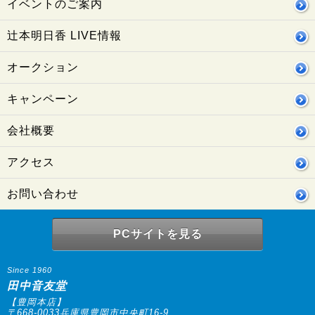
イベントのご案内
辻本明日香 LIVE情報
オークション
キャンペーン
会社概要
アクセス
お問い合わせ
PCサイトを見る
Since 1960
田中音友堂
【豊岡本店】
〒668-0033兵庫県豊岡市中央町16-9