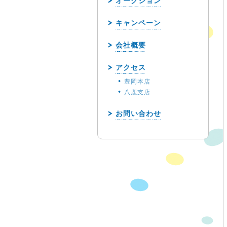
オークション
キャンペーン
会社概要
アクセス
豊岡本店
八鹿支店
お問い合わせ