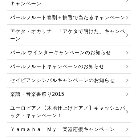
キャンペーン
パールフルート春割＋抽選で当たるキャンペーン
アケタ・オカリナ 「アケタで明けた」キャンペ
ーン
パール ウインターキャンペーンのお知らせ
パールフルートキャンペーンのお知らせ
セイビアンシンバルキャンペーンのお知らせ
楽譜・音楽書祭り2015
ユーロピアノ【木地仕上げピアノ】キャッシュバ
ック・キャンペーン！
Ｙａｍａｈａ Ｍｙ 楽器応援キャンペーン