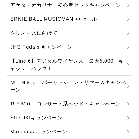
アケタ・オカリナ 初心者セットキャンペーン
ERNIE BALL MUSICMAN ++セール
クリスマスに向けて
JHS Pedals キャンペーン
【Line 6】デジタルワイヤレス 最大5,000円キ
ャッシュバック！
ＭＩＮＥＬ パーカッション・サマーＷキャンペ
ーン
ＲＥＭＯ コンサート系ヘッド・キャンペーン
SUZUKIキャンペーン
Markbass キャンペーン