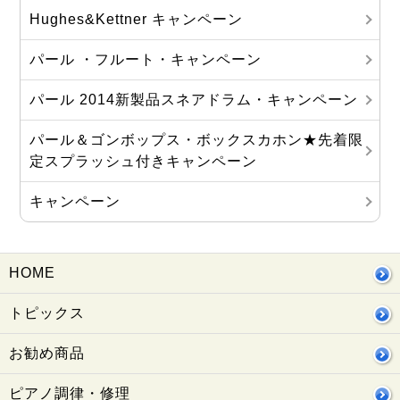
Hughes&Kettner キャンペーン
パール ・フルート・キャンペーン
パール 2014新製品スネアドラム・キャンペーン
パール＆ゴンボップス・ボックスカホン★先着限
定スプラッシュ付きキャンペーン
キャンペーン
HOME
トピックス
お勧め商品
ピアノ調律・修理