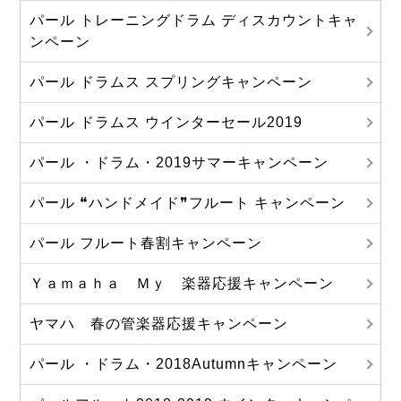
パール トレーニングドラム ディスカウントキャ
ンペーン
パール ドラムス スプリングキャンペーン
パール ドラムス ウインターセール2019
パール ・ドラム・2019サマーキャンペーン
パール ❝ハンドメイド❞フルート キャンペーン
パール フルート春割キャンペーン
Ｙａｍａｈａ Ｍｙ 楽器応援キャンペーン
ヤマハ 春の管楽器応援キャンペーン
パール ・ドラム・2018Autumnキャンペーン