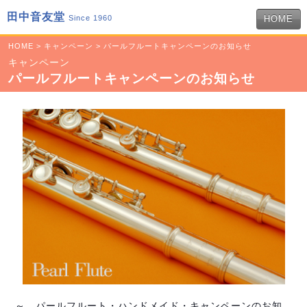
田中音友堂
Since 1960
HOME
HOME
>
キャンペーン
> パールフルートキャンペーンのお知らせ
キャンペーン
パールフルートキャンペーンのお知らせ
～ パールフルート・ハンドメイド・キャンペーンのお知