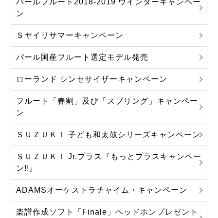
パールフルート2018-2019 ウインターキャンペー
ン
Ｓヤイリサマーキャンペーン
パール国産フルート選定モデル発売
ローランド シンセサイザーキャンペーン
フルート「春割」及び「スプリング」キャンペー
ン
ＳＵＺＵＫＩ 子ども和太鼓シリーズキャンペーン
ＳＵＺＵＫＩ Jr.プラス『もっとプラスキャンペー
ン‼』
ADAMSオーケストラチャイム・キャンペーン
楽譜作成ソフト「Finale」ヘッドホンプレゼント