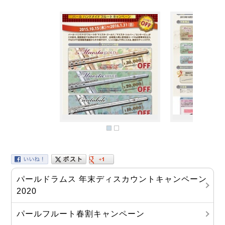
パールドラムス 年末ディスカウントキャンペーン
2020
パールフルート春割キャンペーン