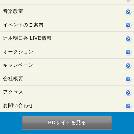
音楽教室
イベントのご案内
辻本明日香 LIVE情報
オークション
キャンペーン
会社概要
アクセス
お問い合わせ
PCサイトを見る