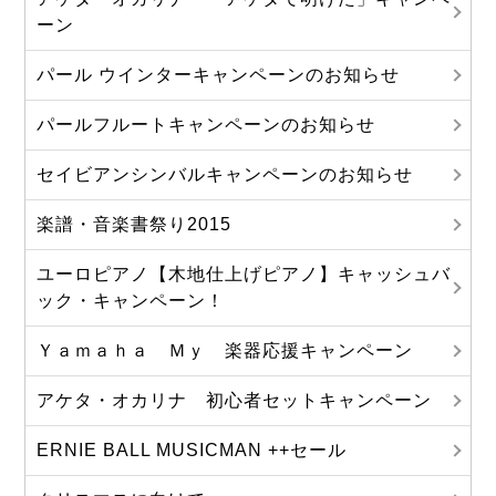
ーン
パール ウインターキャンペーンのお知らせ
パールフルートキャンペーンのお知らせ
セイビアンシンバルキャンペーンのお知らせ
楽譜・音楽書祭り2015
ユーロピアノ【木地仕上げピアノ】キャッシュバ
ック・キャンペーン！
Ｙａｍａｈａ Ｍｙ 楽器応援キャンペーン
アケタ・オカリナ 初心者セットキャンペーン
ERNIE BALL MUSICMAN ++セール