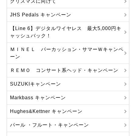
クリスマスに向けて
JHS Pedals キャンペーン
【Line 6】デジタルワイヤレス 最大5,000円キ
ャッシュバック！
ＭＩＮＥＬ パーカッション・サマーＷキャンペ
ーン
ＲＥＭＯ コンサート系ヘッド・キャンペーン
SUZUKIキャンペーン
Markbass キャンペーン
Hughes&Kettner キャンペーン
パール ・フルート・キャンペーン