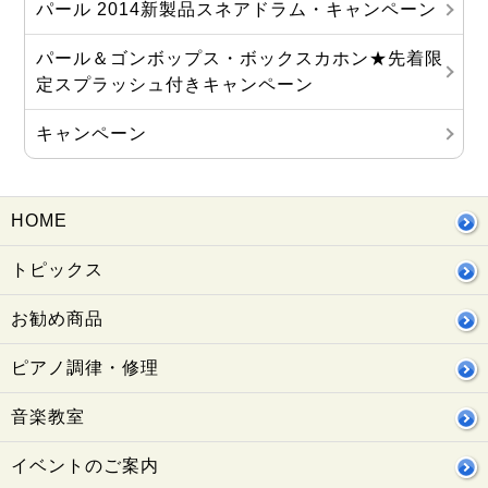
パール 2014新製品スネアドラム・キャンペーン
パール＆ゴンボップス・ボックスカホン★先着限
定スプラッシュ付きキャンペーン
キャンペーン
HOME
トピックス
お勧め商品
ピアノ調律・修理
音楽教室
イベントのご案内