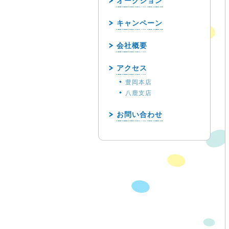
オークション
キャンペーン
会社概要
アクセス
豊岡本店
八鹿支店
お問い合わせ