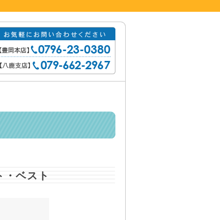
ト・ベスト