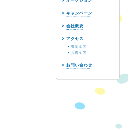
オークション
キャンペーン
会社概要
アクセス
豊岡本店
八鹿支店
お問い合わせ