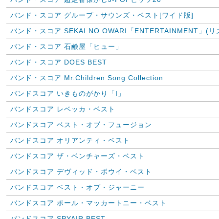
バンド・スコア グループ・サウンズ・ベスト[ワイド版]
バンド・スコア SEKAI NO OWARI「ENTERTAINMENT」
バンド・スコア 石鹸屋「ヒュー」
バンド・スコア DOES BEST
バンド・スコア Mr.Children Song Collection
バンドスコア いきものがかり「I」
バンドスコア レベッカ・ベスト
バンドスコア ベスト・オブ・フュージョン
バンドスコア オリアンティ・ベスト
バンドスコア ザ・ベンチャーズ・ベスト
バンドスコア デヴィッド・ボウイ・ベスト
バンドスコア ベスト・オブ・ジャーニー
バンドスコア ポール・マッカートニー・ベスト
バンドスコア SPYAIR BEST