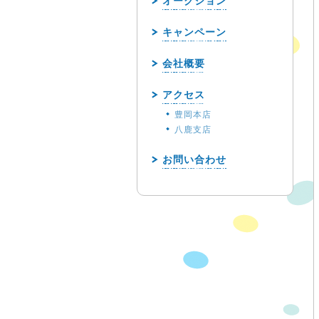
オークション
キャンペーン
会社概要
アクセス
豊岡本店
八鹿支店
お問い合わせ