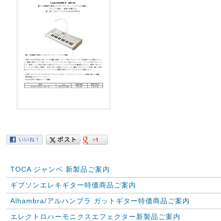
TOCA ジャンベ 新製品ご案内
ギブソンエレキギター特価商品ご案内
Alhambra/アルハンブラ ガットギター特価商品ご案内
エレクトロハーモニクスエフェクター新製品ご案内