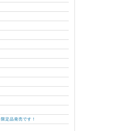
ー限定品発売です！