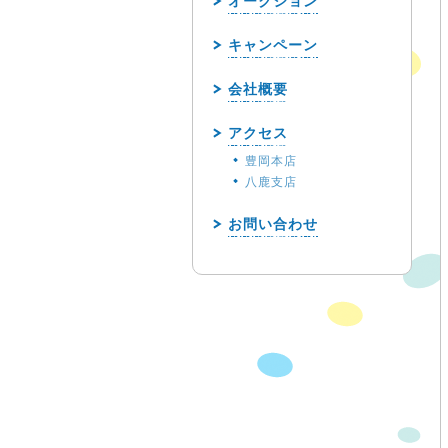
オークション
キャンペーン
会社概要
アクセス
豊岡本店
八鹿支店
お問い合わせ