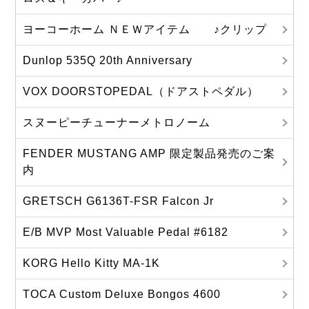
ヨーコーホーム ＮＥＷアイテム ♪クリップ
Dunlop 535Q 20th Anniversary
VOX DOORSTOPEDAL（ドアストペダル）
スヌーピーチューナーメトロノーム
FENDER MUSTANG AMP 限定製品発売のご案
内
GRETSCH G6136T-FSR Falcon Jr
E/B MVP Most Valuable Pedal #6182
KORG Hello Kitty MA‐1K
TOCA Custom Deluxe Bongos 4600