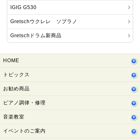
IGIG G530
Gretschウクレレ ソプラノ
Gretschドラム新商品
HOME
トピックス
お勧め商品
ピアノ調律・修理
音楽教室
イベントのご案内