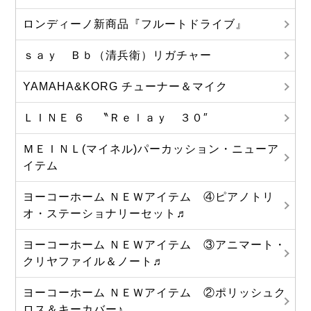
ロンディーノ新商品『フルートドライブ』
ｓａｙ Ｂｂ（清兵衛）リガチャー
YAMAHA&KORG チューナー＆マイク
ＬＩＮＥ ６ 〝Ｒｅｌａｙ ３０″
ＭＥＩＮＬ(マイネル)パーカッション・ニューア
イテム
ヨーコーホーム ＮＥＷアイテム ④ピアノトリ
オ・ステーショナリーセット♬
ヨーコーホーム ＮＥＷアイテム ③アニマート・
クリヤファイル＆ノート♬
ヨーコーホーム ＮＥＷアイテム ②ポリッシュク
ロス＆キーカバー♪