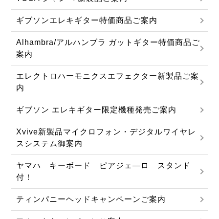
ギブソンエレキギター特価商品ご案内
Alhambra/アルハンブラ ガットギター特価商品ご
案内
エレクトロハーモニクスエフェクター新製品ご案
内
ギブソン エレキギター限定機種発売ご案内
Xvive新製品マイクロフォン・デジタルワイヤレ
スシステム御案内
ヤマハ キーボード ピアジェ―ロ スタンド
付！
ティンパニーヘッドキャンペーンご案内