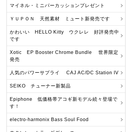
マイネル・ミニパーカッションプレゼント
ＹＵＰＯＮ 天然素材 ミュート新発売です
かわいい HELLO Kitty ウクレレ 好評発売中
です
Xotic EP Booster Chrome Bundle 世界限定
発売
人気のパワーサプライ CAJ AC/DC Station IV
SEIKO チューナー新製品
Epiphone 低価格帯アコギ新モデル続々登場で
す！
electro-harmonix Bass Soul Food