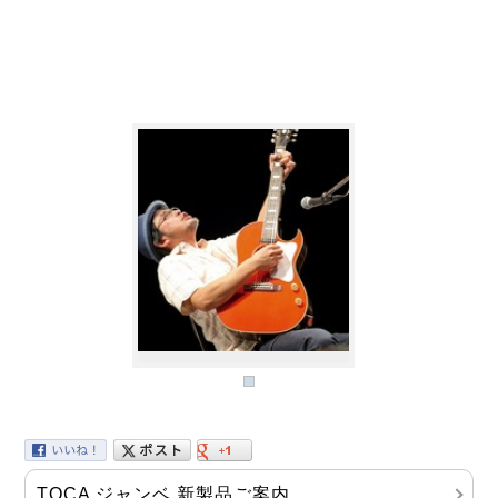
TOCA ジャンベ 新製品ご案内