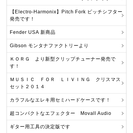
【Electro-Harmonix】Pitch Fork ピッチシフター
発売です！
Fender USA 新商品
Gibson モンタナファクトリーより
ＫＯＲＧ より新型クリップチューナー発売で
す！
ＭＵＳＩＣ ＦＯＲ ＬＩＶＩＮＧ クリスマス
セット２０１４
カラフルなエレキ用セミハードケースです！
超コンパクトなエフェクター Movall Audio
ギター用工具の決定版です