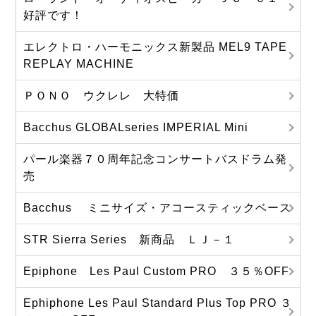
好評です！
エレクトロ・ハーモニックス新製品 MEL9 TAPE
REPLAY MACHINE
ＰＯＮＯ ウクレレ 大特価
Bacchus GLOBALseries IMPERIAL Mini
パール楽器７０周年記念コンサートバスドラム発
売
Bacchus ミニサイズ・アコースティックベース
STR Sierra Series 新商品 ＬＪ－１
Epiphone Les Paul Custom PRO ３５％OFF
Ephiphone Les Paul Standard Plus Top PRO ３