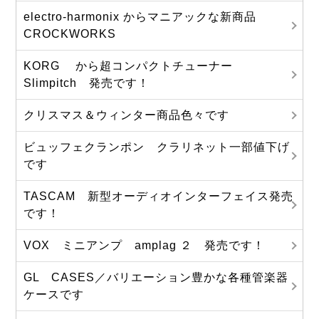
electro-harmonix からマニアックな新商品
CROCKWORKS
KORG から超コンパクトチューナー
Slimpitch 発売です！
クリスマス＆ウィンター商品色々です
ビュッフェクランポン クラリネット一部値下げ
です
TASCAM 新型オーディオインターフェイス発売
です！
VOX ミニアンプ amplag ２ 発売です！
GL CASES／バリエーション豊かな各種管楽器
ケースです