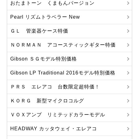
おたまトーン くまもんバージョン
Pearl リズムトラベラー New
ＧＬ 管楽器ケース特価
ＮＯＲＭＡＮ アコースティックギター特価
Gibson ＳＧモデル特別価格
Gibson LP Traditional 2016モデル特別価格
ＰＲＳ エレアコ 台数限定超特価！
ＫＯＲＧ 新型マイクロコルグ
ＶＯＸアンプ リミテッドカラーモデル
HEADWAY カッタウェイ・エレアコ