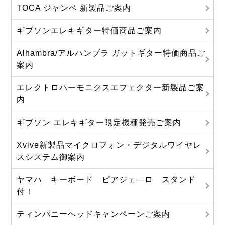
TOCA ジャンベ 新製品ご案内
ギブソンエレキギター特価商品ご案内
Alhambra/アルハンブラ ガットギター特価商品ご
案内
エレクトロハーモニクスエフェクター新製品ご案
内
ギブソン エレキギター限定機種発売ご案内
Xvive新製品マイクロフォン・デジタルワイヤレ
スシステム御案内
ヤマハ キーボード ピアジェ―ロ スタンド
付！
ティンパニーヘッドキャンペーンご案内