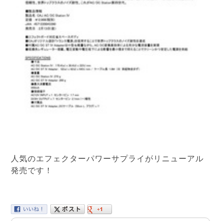
人気のエフェクターパワーサプライがリニューアル
発売です！