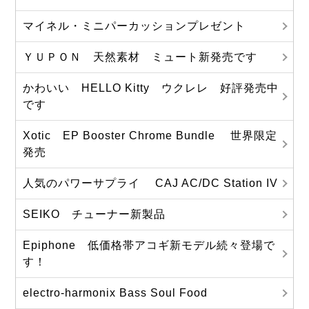
マイネル・ミニパーカッションプレゼント
ＹＵＰＯＮ 天然素材 ミュート新発売です
かわいい HELLO Kitty ウクレレ 好評発売中
です
Xotic EP Booster Chrome Bundle 世界限定
発売
人気のパワーサプライ CAJ AC/DC Station IV
SEIKO チューナー新製品
Epiphone 低価格帯アコギ新モデル続々登場で
す！
electro-harmonix Bass Soul Food