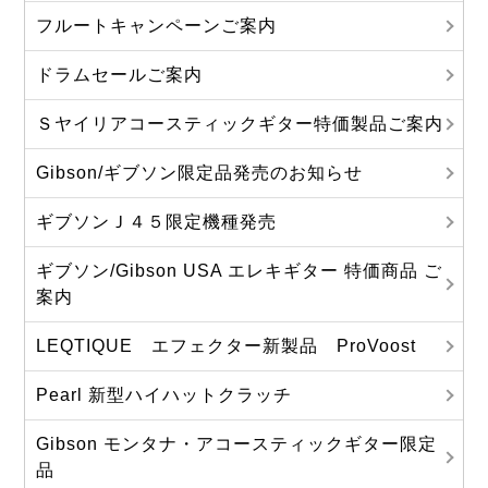
フルートキャンペーンご案内
ドラムセールご案内
Ｓヤイリアコースティックギター特価製品ご案内
Gibson/ギブソン限定品発売のお知らせ
ギブソンＪ４５限定機種発売
ギブソン/Gibson USA エレキギター 特価商品 ご
案内
LEQTIQUE エフェクター新製品 ProVoost
Pearl 新型ハイハットクラッチ
Gibson モンタナ・アコースティックギター限定
品