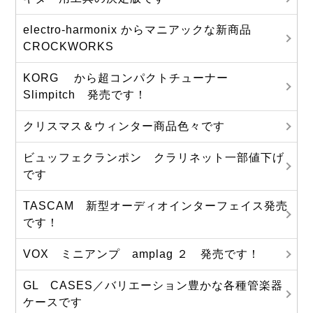
electro-harmonix からマニアックな新商品
CROCKWORKS
KORG から超コンパクトチューナー
Slimpitch 発売です！
クリスマス＆ウィンター商品色々です
ビュッフェクランポン クラリネット一部値下げ
です
TASCAM 新型オーディオインターフェイス発売
です！
VOX ミニアンプ amplag ２ 発売です！
GL CASES／バリエーション豊かな各種管楽器
ケースです