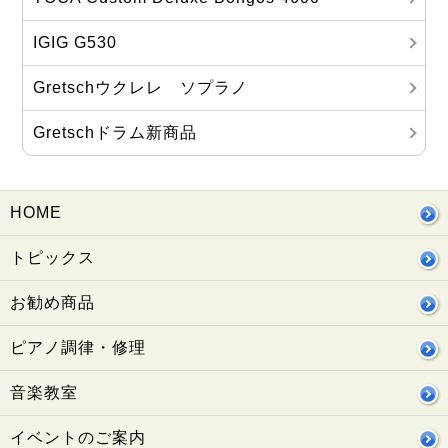
IGIG G530
Gretschウクレレ ソプラノ
Gretschドラム新商品
HOME
トピックス
お勧め商品
ピアノ調律・修理
音楽教室
イベントのご案内