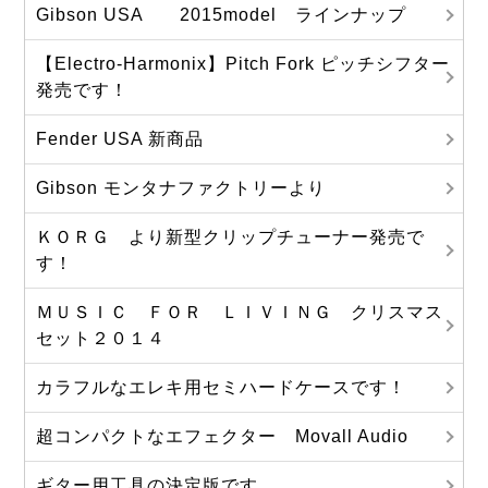
Gibson USA 2015model ラインナップ
【Electro-Harmonix】Pitch Fork ピッチシフター
発売です！
Fender USA 新商品
Gibson モンタナファクトリーより
ＫＯＲＧ より新型クリップチューナー発売で
す！
ＭＵＳＩＣ ＦＯＲ ＬＩＶＩＮＧ クリスマス
セット２０１４
カラフルなエレキ用セミハードケースです！
超コンパクトなエフェクター Movall Audio
ギター用工具の決定版です