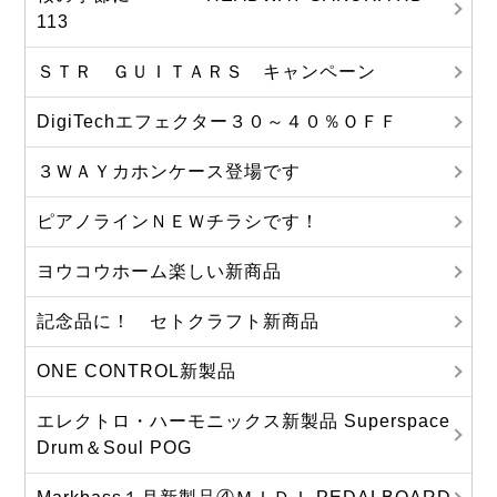
113
ＳＴＲ ＧＵＩＴＡＲＳ キャンペーン
DigiTechエフェクター３０～４０％ＯＦＦ
３ＷＡＹカホンケース登場です
ピアノラインＮＥＷチラシです！
ヨウコウホーム楽しい新商品
記念品に！ セトクラフト新商品
ONE CONTROL新製品
エレクトロ・ハーモニックス新製品 Superspace
Drum＆Soul POG