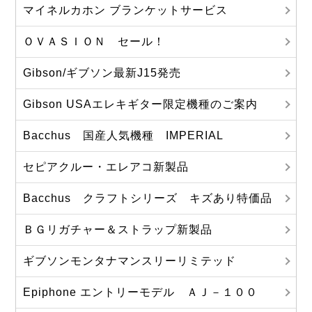
マイネルカホン ブランケットサービス
ＯＶＡＳＩＯＮ セール！
Gibson/ギブソン最新J15発売
Gibson USAエレキギター限定機種のご案内
Bacchus 国産人気機種 IMPERIAL
セピアクルー・エレアコ新製品
Bacchus クラフトシリーズ キズあり特価品
ＢＧリガチャー＆ストラップ新製品
ギブソンモンタナマンスリーリミテッド
Epiphone エントリーモデル ＡＪ－１００