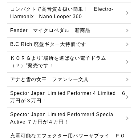
コンパクトで高音質＆扱い簡単！ Electro-
Harmonix Nano Looper 360
Fender マイクロペダル 新商品
B.C.Rich 廃盤ギター大特価です
ＫＯＲＧより“場所を選ばない電子ドラム
（？）”発売です！
アナと雪の女王 ファンシー文具
Spector Japan Limited Performer 4 Limited ６
万円が３万円！
Spector Japan Limited Performer4 Special
Active ７万円が４万円！
充電可能なエフェクター用パワーサプライ ＰＯ