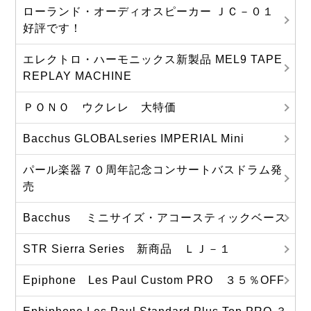
ローランド・オーディオスピーカー ＪＣ－０１
好評です！
エレクトロ・ハーモニックス新製品 MEL9 TAPE
REPLAY MACHINE
ＰＯＮＯ ウクレレ 大特価
Bacchus GLOBALseries IMPERIAL Mini
パール楽器７０周年記念コンサートバスドラム発
売
Bacchus ミニサイズ・アコースティックベース
STR Sierra Series 新商品 ＬＪ－１
Epiphone Les Paul Custom PRO ３５％OFF