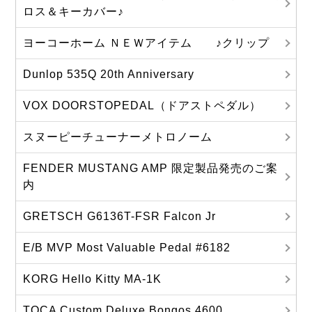
ロス＆キーカバー♪
ヨーコーホーム ＮＥＷアイテム ♪クリップ
Dunlop 535Q 20th Anniversary
VOX DOORSTOPEDAL（ドアストペダル）
スヌーピーチューナーメトロノーム
FENDER MUSTANG AMP 限定製品発売のご案
内
GRETSCH G6136T-FSR Falcon Jr
E/B MVP Most Valuable Pedal #6182
KORG Hello Kitty MA‐1K
TOCA Custom Deluxe Bongos 4600