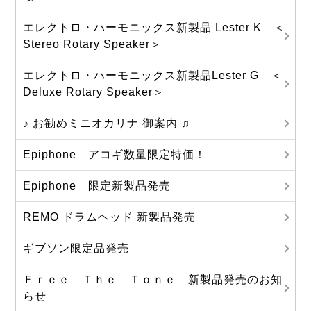
エレクトロ・ハーモニックス新製品 Lester K ＜
Stereo Rotary Speaker＞
エレクトロ・ハーモニックス新製品Lester G ＜
Deluxe Rotary Speaker＞
♪ お勧めミニオカリナ 御案内 ♫
Epiphone アコギ数量限定特価！
Epiphone 限定新製品発売
REMO ドラムヘッド 新製品発売
ギブソン限定品発売
Ｆｒｅｅ Ｔｈｅ Ｔｏｎｅ 新製品発売のお知
らせ