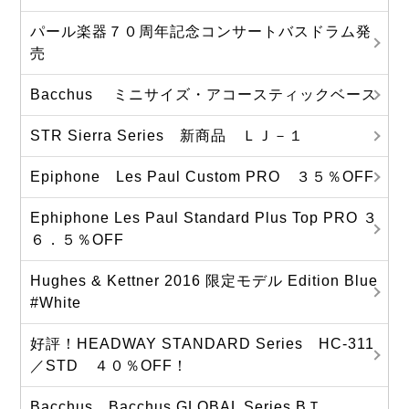
パール楽器７０周年記念コンサートバスドラム発
売
Bacchus ミニサイズ・アコースティックベース
STR Sierra Series 新商品 ＬＪ－１
Epiphone Les Paul Custom PRO ３５％OFF
Ephiphone Les Paul Standard Plus Top PRO ３
６．５％OFF
Hughes & Kettner 2016 限定モデル Edition Blue
#White
好評！HEADWAY STANDARD Series HC-311
／STD ４０％OFF！
Bacchus Bacchus GLOBAL Series BＴ