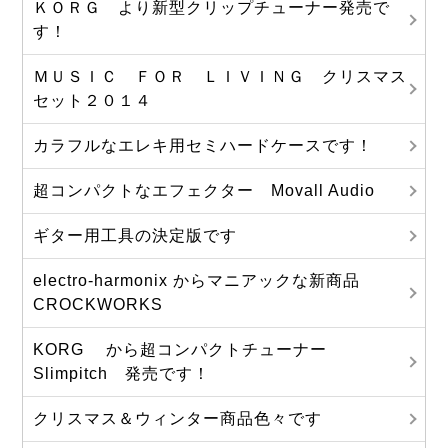
ＫＯＲＧ より新型クリップチューナー発売で
す！
ＭＵＳＩＣ ＦＯＲ ＬＩＶＩＮＧ クリスマス
セット２０１４
カラフルなエレキ用セミハードケースです！
超コンパクトなエフェクター Movall Audio
ギター用工具の決定版です
electro-harmonix からマニアックな新商品
CROCKWORKS
KORG から超コンパクトチューナー
Slimpitch 発売です！
クリスマス＆ウィンター商品色々です