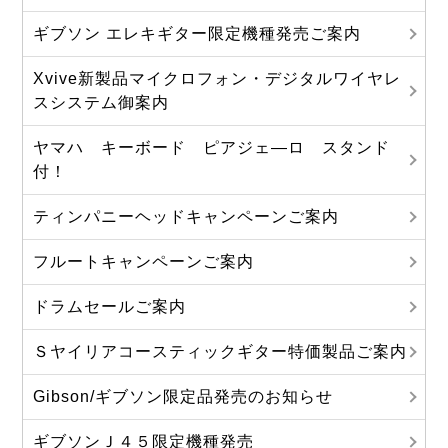
ギブソン エレキギター限定機種発売ご案内
Xvive新製品マイクロフォン・デジタルワイヤレ
スシステム御案内
ヤマハ キーボード ピアジェ―ロ スタンド
付！
ティンパニーヘッドキャンペーンご案内
フルートキャンペーンご案内
ドラムセールご案内
Ｓヤイリアコースティックギター特価製品ご案内
Gibson/ギブソン限定品発売のお知らせ
ギブソンＪ４５限定機種発売