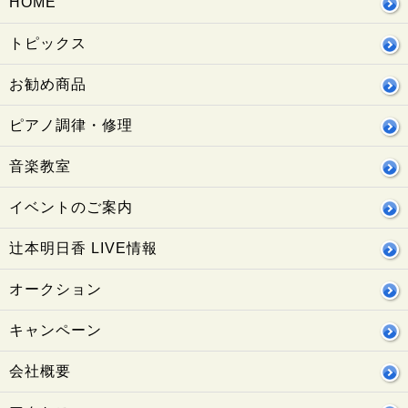
HOME
トピックス
お勧め商品
ピアノ調律・修理
音楽教室
イベントのご案内
辻本明日香 LIVE情報
オークション
キャンペーン
会社概要