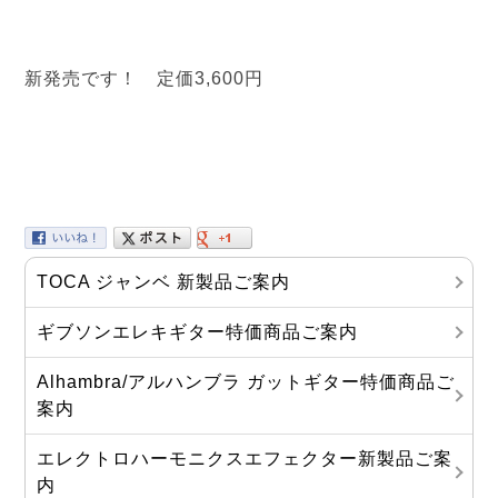
新発売です！ 定価3,600円
TOCA ジャンベ 新製品ご案内
ギブソンエレキギター特価商品ご案内
Alhambra/アルハンブラ ガットギター特価商品ご
案内
エレクトロハーモニクスエフェクター新製品ご案
内