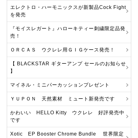
エレクトロ・ハーモニックスが新製品Cock Fight
を発売
『モイスレガート』ハローキティー刺繍限定品発
売！
ＯＲＣＡＳ ウクレレ用ＧＩＧケース発売！
【 BLACKSTAR ギターアンプ セールのお知らせ
】
マイネル・ミニパーカッションプレゼント
ＹＵＰＯＮ 天然素材 ミュート新発売です
かわいい HELLO Kitty ウクレレ 好評発売中
です
Xotic EP Booster Chrome Bundle 世界限定