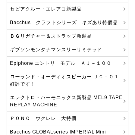
セピアクルー・エレアコ新製品
Bacchus クラフトシリーズ キズあり特価品
ＢＧリガチャー＆ストラップ新製品
ギブソンモンタナマンスリーリミテッド
Epiphone エントリーモデル ＡＪ－１００
ローランド・オーディオスピーカー ＪＣ－０１
好評です！
エレクトロ・ハーモニックス新製品 MEL9 TAPE
REPLAY MACHINE
ＰＯＮＯ ウクレレ 大特価
Bacchus GLOBALseries IMPERIAL Mini