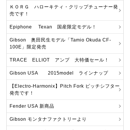
ＫＯＲＧ ハローキティ・クリップチューナー発
売です！
Epiphone Texan 国産限定モデル！
Gibson 奥田民生モデル「Tamio Okuda CF-
100E」限定発売
TRACE ELLIOT アンプ 大特価セール！
Gibson USA 2015model ラインナップ
【Electro-Harmonix】Pitch Fork ピッチシフター
発売です！
Fender USA 新商品
Gibson モンタナファクトリーより