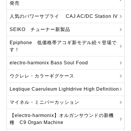
発売
人気のパワーサプライ CAJ AC/DC Station IV
SEIKO チューナー新製品
Epiphone 低価格帯アコギ新モデル続々登場で
す！
electro-harmonix Bass Soul Food
ウクレレ・カラーギグケース
Leqtique Caeruleum Lightdrive High Definition
マイネル・ミニパーカッション
【electro-harmonix】オルガンサウンドの新機
種 C9 Organ Machine