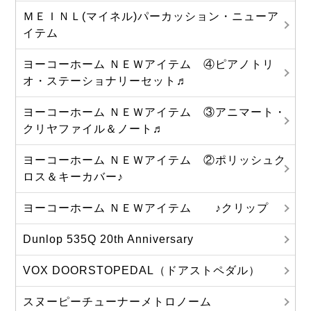
ＭＥＩＮＬ(マイネル)パーカッション・ニューア
イテム
ヨーコーホーム ＮＥＷアイテム ④ピアノトリ
オ・ステーショナリーセット♬
ヨーコーホーム ＮＥＷアイテム ③アニマート・
クリヤファイル＆ノート♬
ヨーコーホーム ＮＥＷアイテム ②ポリッシュク
ロス＆キーカバー♪
ヨーコーホーム ＮＥＷアイテム ♪クリップ
Dunlop 535Q 20th Anniversary
VOX DOORSTOPEDAL（ドアストペダル）
スヌーピーチューナーメトロノーム