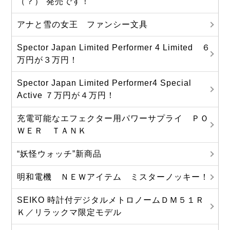
（？）”発売です！
アナと雪の女王 ファンシー文具
Spector Japan Limited Performer 4 Limited ６
万円が３万円！
Spector Japan Limited Performer4 Special
Active ７万円が４万円！
充電可能なエフェクター用パワーサプライ ＰＯ
ＷＥＲ ＴＡＮＫ
“妖怪ウォッチ”新商品
明和電機 ＮＥＷアイテム ミスターノッキー！
SEIKO 時計付デジタルメトロノームＤＭ５１Ｒ
Ｋ／リラックマ限定モデル