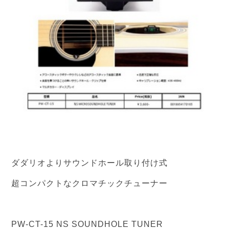
ダダリオよりサウンドホール取り付け式
超コンパクトなクロマチックチューナー
PW-CT-15 NS SOUNDHOLE TUNER