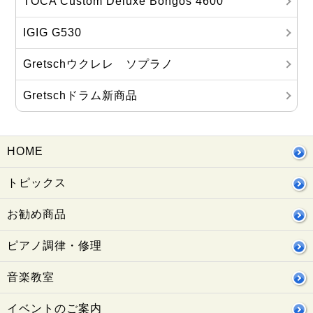
TOCA Custom Deluxe Bongos 4600
IGIG G530
Gretschウクレレ ソプラノ
Gretschドラム新商品
HOME
トピックス
お勧め商品
ピアノ調律・修理
音楽教室
イベントのご案内