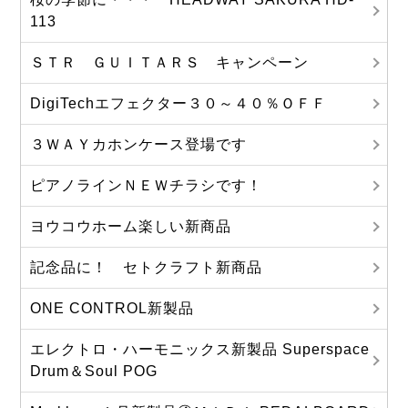
113
ＳＴＲ ＧＵＩＴＡＲＳ キャンペーン
DigiTechエフェクター３０～４０％ＯＦＦ
３ＷＡＹカホンケース登場です
ピアノラインＮＥＷチラシです！
ヨウコウホーム楽しい新商品
記念品に！ セトクラフト新商品
ONE CONTROL新製品
エレクトロ・ハーモニックス新製品 Superspace
Drum＆Soul POG