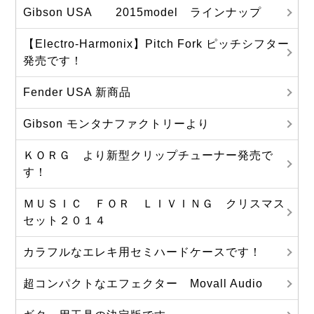
Gibson USA 2015model ラインナップ
【Electro-Harmonix】Pitch Fork ピッチシフター
発売です！
Fender USA 新商品
Gibson モンタナファクトリーより
ＫＯＲＧ より新型クリップチューナー発売で
す！
ＭＵＳＩＣ ＦＯＲ ＬＩＶＩＮＧ クリスマス
セット２０１４
カラフルなエレキ用セミハードケースです！
超コンパクトなエフェクター Movall Audio