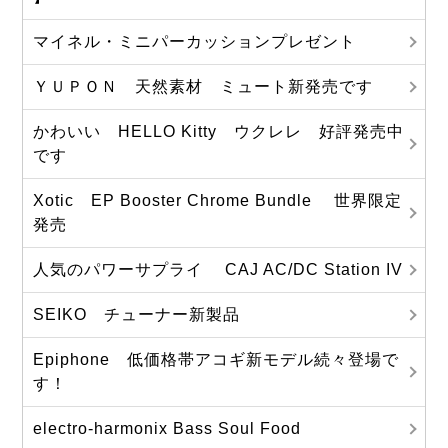
マイネル・ミニパーカッションプレゼント
ＹＵＰＯＮ 天然素材 ミュート新発売です
かわいい HELLO Kitty ウクレレ 好評発売中
です
Xotic EP Booster Chrome Bundle 世界限定
発売
人気のパワーサプライ CAJ AC/DC Station IV
SEIKO チューナー新製品
Epiphone 低価格帯アコギ新モデル続々登場で
す！
electro-harmonix Bass Soul Food