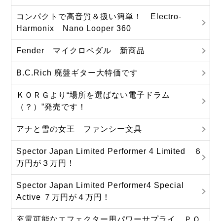
コンパクトで高音質＆扱い簡単！ Electro-
Harmonix Nano Looper 360
Fender マイクロペダル 新商品
B.C.Rich 廃盤ギター大特価です
ＫＯＲＧより“場所を選ばない電子ドラム
（？）”発売です！
アナと雪の女王 ファンシー文具
Spector Japan Limited Performer 4 Limited ６
万円が３万円！
Spector Japan Limited Performer4 Special
Active ７万円が４万円！
充電可能なエフェクター用パワーサプライ ＰＯ