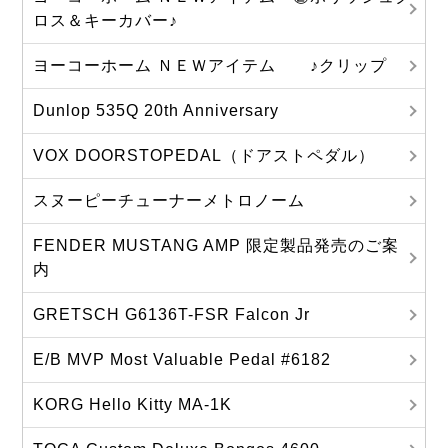
ロス＆キーカバー♪
ヨーコーホーム ＮＥＷアイテム ♪クリップ
Dunlop 535Q 20th Anniversary
VOX DOORSTOPEDAL（ドアストペダル）
スヌーピーチューナーメトロノーム
FENDER MUSTANG AMP 限定製品発売のご案
内
GRETSCH G6136T-FSR Falcon Jr
E/B MVP Most Valuable Pedal #6182
KORG Hello Kitty MA‐1K