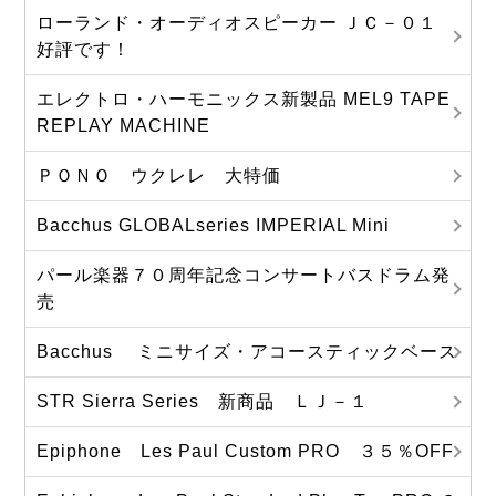
ローランド・オーディオスピーカー ＪＣ－０１
好評です！
エレクトロ・ハーモニックス新製品 MEL9 TAPE
REPLAY MACHINE
ＰＯＮＯ ウクレレ 大特価
Bacchus GLOBALseries IMPERIAL Mini
パール楽器７０周年記念コンサートバスドラム発
売
Bacchus ミニサイズ・アコースティックベース
STR Sierra Series 新商品 ＬＪ－１
Epiphone Les Paul Custom PRO ３５％OFF