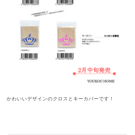
かわいいデザインのクロスとキーカバーです！