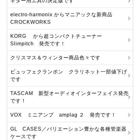
ギター用工具の決定版です
electro-harmonix からマニアックな新商品
CROCKWORKS
KORG から超コンパクトチューナー
Slimpitch 発売です！
クリスマス＆ウィンター商品色々です
ビュッフェクランポン クラリネット一部値下げ
です
TASCAM 新型オーディオインターフェイス発売
です！
VOX ミニアンプ amplag ２ 発売です！
GL CASES／バリエーション豊かな各種管楽器
ケースです