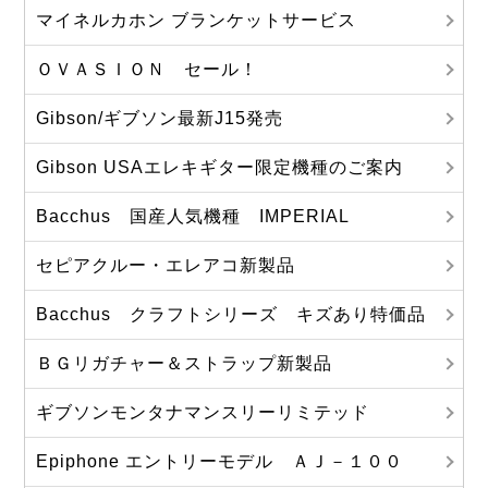
マイネルカホン ブランケットサービス
ＯＶＡＳＩＯＮ セール！
Gibson/ギブソン最新J15発売
Gibson USAエレキギター限定機種のご案内
Bacchus 国産人気機種 IMPERIAL
セピアクルー・エレアコ新製品
Bacchus クラフトシリーズ キズあり特価品
ＢＧリガチャー＆ストラップ新製品
ギブソンモンタナマンスリーリミテッド
Epiphone エントリーモデル ＡＪ－１００