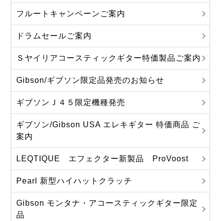
フルートキャンペーンご案内
ドラムセールご案内
Ｓヤイリアコースティックギター特価製品ご案内
Gibson/ギブソン限定品発売のお知らせ
ギブソンＪ４５限定機種発売
ギブソン/Gibson USA エレキギター 特価商品 ご
案内
LEQTIQUE エフェクター新製品 ProVoost
Pearl 新型ハイハットクラッチ
Gibson モンタナ・アコースティックギター限定
品