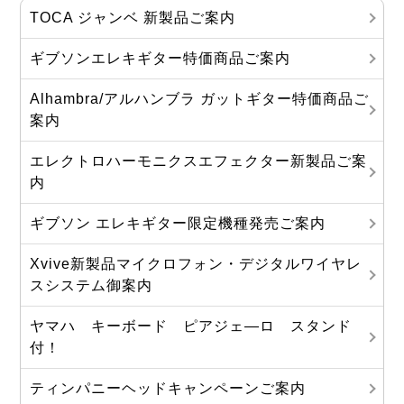
TOCA ジャンベ 新製品ご案内
ギブソンエレキギター特価商品ご案内
Alhambra/アルハンブラ ガットギター特価商品ご
案内
エレクトロハーモニクスエフェクター新製品ご案
内
ギブソン エレキギター限定機種発売ご案内
Xvive新製品マイクロフォン・デジタルワイヤレ
スシステム御案内
ヤマハ キーボード ピアジェ―ロ スタンド
付！
ティンパニーヘッドキャンペーンご案内