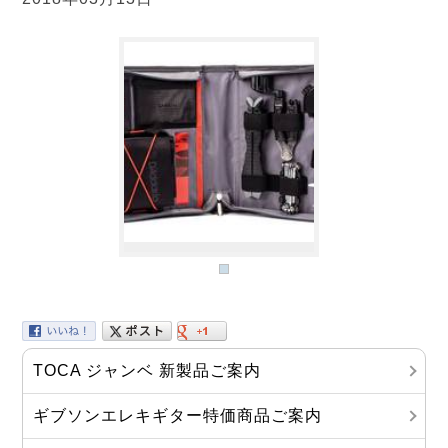
TOCA ジャンベ 新製品ご案内
ギブソンエレキギター特価商品ご案内