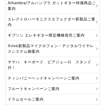
Alhambra/アルハンブラ ガットギター特価商品ご
案内
エレクトロハーモニクスエフェクター新製品ご案
内
ギブソン エレキギター限定機種発売ご案内
Xvive新製品マイクロフォン・デジタルワイヤレ
スシステム御案内
ヤマハ キーボード ピアジェ―ロ スタンド
付！
ティンパニーヘッドキャンペーンご案内
フルートキャンペーンご案内
ドラムセールご案内