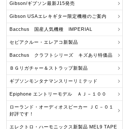
Gibson/ギブソン最新J15発売
Gibson USAエレキギター限定機種のご案内
Bacchus 国産人気機種 IMPERIAL
セピアクルー・エレアコ新製品
Bacchus クラフトシリーズ キズあり特価品
ＢＧリガチャー＆ストラップ新製品
ギブソンモンタナマンスリーリミテッド
Epiphone エントリーモデル ＡＪ－１００
ローランド・オーディオスピーカー ＪＣ－０１
好評です！
エレクトロ・ハーモニックス新製品 MEL9 TAPE