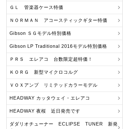
ＧＬ 管楽器ケース特価
ＮＯＲＭＡＮ アコースティックギター特価
Gibson ＳＧモデル特別価格
Gibson LP Traditional 2016モデル特別価格
ＰＲＳ エレアコ 台数限定超特価！
ＫＯＲＧ 新型マイクロコルグ
ＶＯＸアンプ リミテッドカラーモデル
HEADWAY カッタウェイ・エレアコ
HEADWAY 夜桜 近日発売です
ダダリオチューナー ECLIPSE TUNER 新発