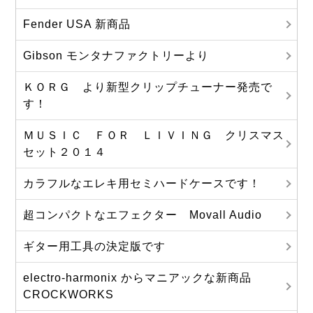
Fender USA 新商品
Gibson モンタナファクトリーより
ＫＯＲＧ より新型クリップチューナー発売で
す！
ＭＵＳＩＣ ＦＯＲ ＬＩＶＩＮＧ クリスマス
セット２０１４
カラフルなエレキ用セミハードケースです！
超コンパクトなエフェクター Movall Audio
ギター用工具の決定版です
electro-harmonix からマニアックな新商品
CROCKWORKS