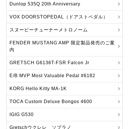
Dunlop 535Q 20th Anniversary
VOX DOORSTOPEDAL（ドアストペダル）
スヌーピーチューナーメトロノーム
FENDER MUSTANG AMP 限定製品発売のご案
内
GRETSCH G6136T-FSR Falcon Jr
E/B MVP Most Valuable Pedal #6182
KORG Hello Kitty MA‐1K
TOCA Custom Deluxe Bongos 4600
IGIG G530
Gretschウクレレ ソプラノ