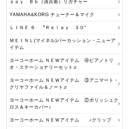
ｓａｙ Ｂｂ（清兵衛）リガチャー
YAMAHA&KORG チューナー＆マイク
ＬＩＮＥ ６ 〝Ｒｅｌａｙ ３０″
ＭＥＩＮＬ(マイネル)パーカッション・ニューア
イテム
ヨーコーホーム ＮＥＷアイテム ④ピアノトリ
オ・ステーショナリーセット♬
ヨーコーホーム ＮＥＷアイテム ③アニマート・
クリヤファイル＆ノート♬
ヨーコーホーム ＮＥＷアイテム ②ポリッシュク
ロス＆キーカバー♪
ヨーコーホーム ＮＥＷアイテム ♪クリップ