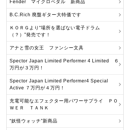
Fender マイクロペダル 新商品
B.C.Rich 廃盤ギター大特価です
ＫＯＲＧより“場所を選ばない電子ドラム
（？）”発売です！
アナと雪の女王 ファンシー文具
Spector Japan Limited Performer 4 Limited ６
万円が３万円！
Spector Japan Limited Performer4 Special
Active ７万円が４万円！
充電可能なエフェクター用パワーサプライ ＰＯ
ＷＥＲ ＴＡＮＫ
“妖怪ウォッチ”新商品