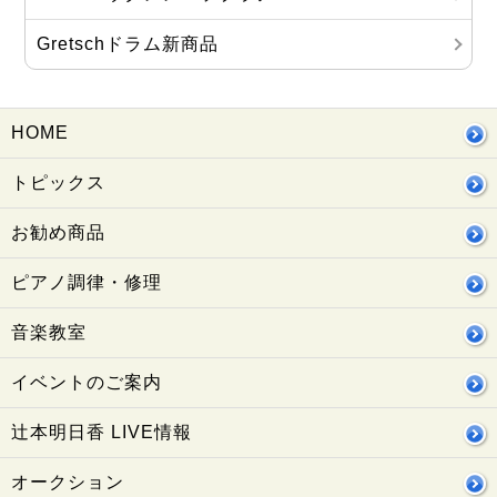
Gretschドラム新商品
HOME
トピックス
お勧め商品
ピアノ調律・修理
音楽教室
イベントのご案内
辻本明日香 LIVE情報
オークション