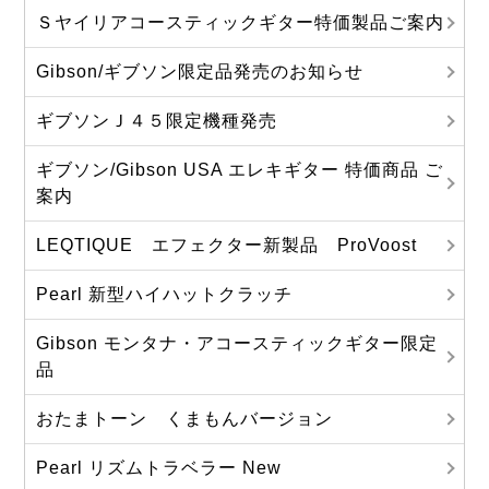
Ｓヤイリアコースティックギター特価製品ご案内
Gibson/ギブソン限定品発売のお知らせ
ギブソンＪ４５限定機種発売
ギブソン/Gibson USA エレキギター 特価商品 ご
案内
LEQTIQUE エフェクター新製品 ProVoost
Pearl 新型ハイハットクラッチ
Gibson モンタナ・アコースティックギター限定
品
おたまトーン くまもんバージョン
Pearl リズムトラベラー New