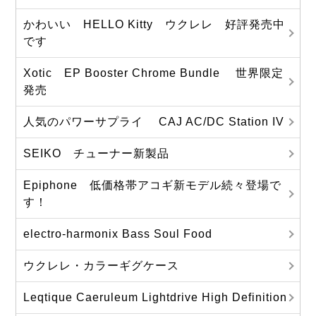
かわいい HELLO Kitty ウクレレ 好評発売中
です
Xotic EP Booster Chrome Bundle 世界限定
発売
人気のパワーサプライ CAJ AC/DC Station IV
SEIKO チューナー新製品
Epiphone 低価格帯アコギ新モデル続々登場で
す！
electro-harmonix Bass Soul Food
ウクレレ・カラーギグケース
Leqtique Caeruleum Lightdrive High Definition