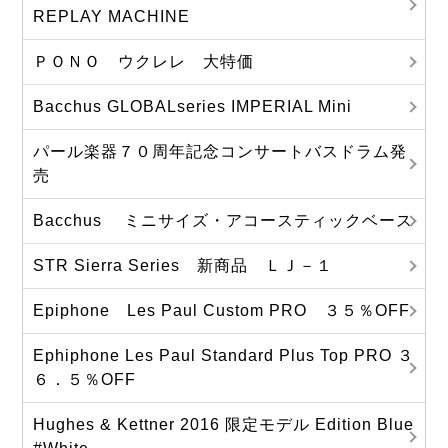
REPLAY MACHINE
ＰＯＮＯ ウクレレ 大特価
Bacchus GLOBALseries IMPERIAL Mini
パール楽器７０周年記念コンサートバスドラム発
売
Bacchus ミニサイズ・アコースティックベース
STR Sierra Series 新商品 ＬＪ－１
Epiphone Les Paul Custom PRO ３５％OFF
Ephiphone Les Paul Standard Plus Top PRO ３
６．５％OFF
Hughes & Kettner 2016 限定モデル Edition Blue