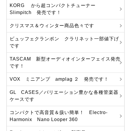
KORG から超コンパクトチューナー
Slimpitch 発売です！
クリスマス＆ウィンター商品色々です
ビュッフェクランポン クラリネット一部値下げ
です
TASCAM 新型オーディオインターフェイス発売
です！
VOX ミニアンプ amplag ２ 発売です！
GL CASES／バリエーション豊かな各種管楽器
ケースです
コンパクトで高音質＆扱い簡単！ Electro-
Harmonix Nano Looper 360