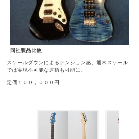
同社製品比較
スケールダウンによるテンション感、通常スケール
では実現不可能な運指も可能に。
定価１００，０００円