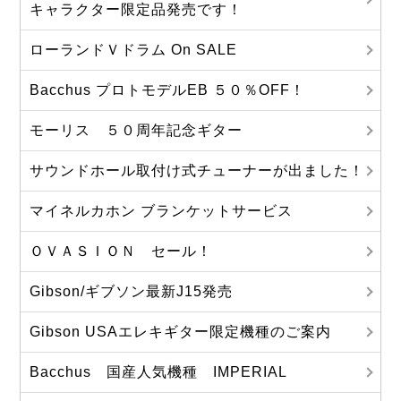
キャラクター限定品発売です！
ローランドＶドラム On SALE
Bacchus プロトモデルEB ５０％OFF！
モーリス ５０周年記念ギター
サウンドホール取付け式チューナーが出ました！
マイネルカホン ブランケットサービス
ＯＶＡＳＩＯＮ セール！
Gibson/ギブソン最新J15発売
Gibson USAエレキギター限定機種のご案内
Bacchus 国産人気機種 IMPERIAL