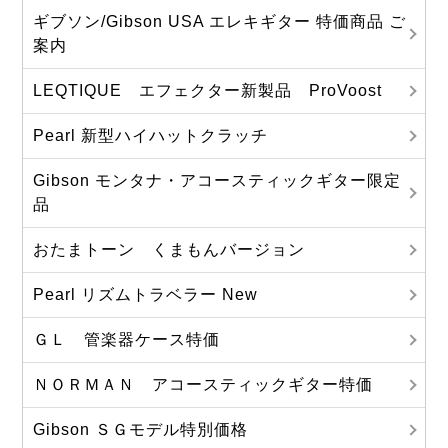
ギブソン/Gibson USA エレキギター 特価商品 ご
案内
LEQTIQUE エフェクター新製品 ProVoost
Pearl 新型ハイハットクラッチ
Gibson モンタナ・アコースティックギター限定
品
おたまトーン くまもんバージョン
Pearl リズムトラベラー New
ＧＬ 管楽器ケース特価
ＮＯＲＭＡＮ アコースティックギター特価
Gibson ＳＧモデル特別価格