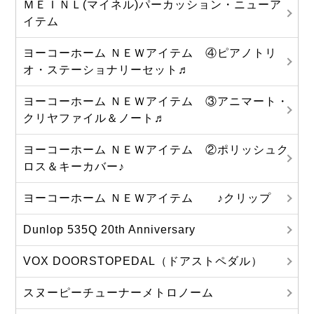
ＭＥＩＮＬ(マイネル)パーカッション・ニューア
イテム
ヨーコーホーム ＮＥＷアイテム ④ピアノトリ
オ・ステーショナリーセット♬
ヨーコーホーム ＮＥＷアイテム ③アニマート・
クリヤファイル＆ノート♬
ヨーコーホーム ＮＥＷアイテム ②ポリッシュク
ロス＆キーカバー♪
ヨーコーホーム ＮＥＷアイテム ♪クリップ
Dunlop 535Q 20th Anniversary
VOX DOORSTOPEDAL（ドアストペダル）
スヌーピーチューナーメトロノーム