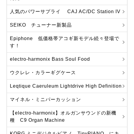
人気のパワーサプライ CAJ AC/DC Station IV
SEIKO チューナー新製品
Epiphone 低価格帯アコギ新モデル続々登場で
す！
electro-harmonix Bass Soul Food
ウクレレ・カラーギグケース
Leqtique Caeruleum Lightdrive High Definition
マイネル・ミニパーカッション
【electro-harmonix】オルガンサウンドの新機
種 C9 Organ Machine
KORG ミニデジタルピアノ TinyPIANO にキ