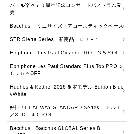
パール楽器７０周年記念コンサートバスドラム発
売
Bacchus ミニサイズ・アコースティックベース
STR Sierra Series 新商品 ＬＪ－１
Epiphone Les Paul Custom PRO ３５％OFF
Ephiphone Les Paul Standard Plus Top PRO ３
６．５％OFF
Hughes & Kettner 2016 限定モデル Edition Blue
#White
好評！HEADWAY STANDARD Series HC-311
／STD ４０％OFF！
Bacchus Bacchus GLOBAL Series BＴ