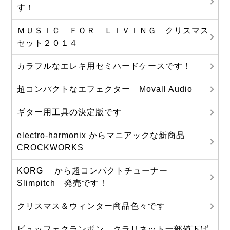
す！
ＭＵＳＩＣ ＦＯＲ ＬＩＶＩＮＧ クリスマス
セット２０１４
カラフルなエレキ用セミハードケースです！
超コンパクトなエフェクター Movall Audio
ギター用工具の決定版です
electro-harmonix からマニアックな新商品
CROCKWORKS
KORG から超コンパクトチューナー
Slimpitch 発売です！
クリスマス＆ウィンター商品色々です
ビュッフェクランポン クラリネット一部値下げ