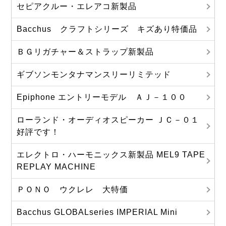
セピアクルー・エレアコ新製品
Bacchus クラフトシリーズ キズあり特価品
ＢＧリガチャー＆ストラップ新製品
ギブソンモンタナマンスリーリミテッド
Epiphone エントリーモデル ＡＪ－１００
ローランド・オーディオスピーカー ＪＣ－０１
好評です！
エレクトロ・ハーモニックス新製品 MEL9 TAPE
REPLAY MACHINE
ＰＯＮＯ ウクレレ 大特価
Bacchus GLOBALseries IMPERIAL Mini