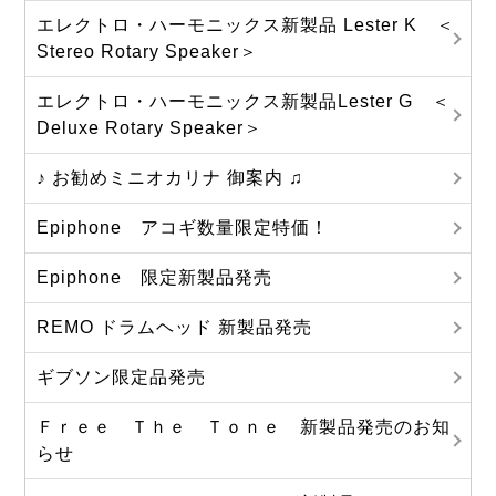
エレクトロ・ハーモニックス新製品 Lester K ＜
Stereo Rotary Speaker＞
エレクトロ・ハーモニックス新製品Lester G ＜
Deluxe Rotary Speaker＞
♪ お勧めミニオカリナ 御案内 ♫
Epiphone アコギ数量限定特価！
Epiphone 限定新製品発売
REMO ドラムヘッド 新製品発売
ギブソン限定品発売
Ｆｒｅｅ Ｔｈｅ Ｔｏｎｅ 新製品発売のお知
らせ