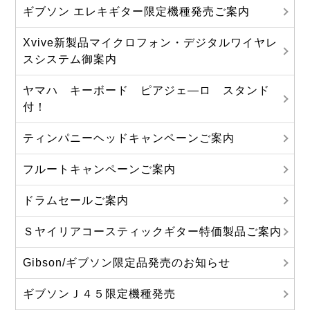
ギブソン エレキギター限定機種発売ご案内
Xvive新製品マイクロフォン・デジタルワイヤレ
スシステム御案内
ヤマハ キーボード ピアジェ―ロ スタンド
付！
ティンパニーヘッドキャンペーンご案内
フルートキャンペーンご案内
ドラムセールご案内
Ｓヤイリアコースティックギター特価製品ご案内
Gibson/ギブソン限定品発売のお知らせ
ギブソンＪ４５限定機種発売