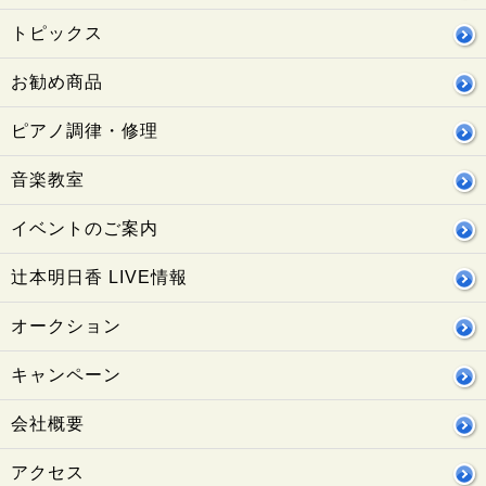
トピックス
お勧め商品
ピアノ調律・修理
音楽教室
イベントのご案内
辻本明日香 LIVE情報
オークション
キャンペーン
会社概要
アクセス