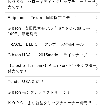
ＫＯＲＧ ハローキティ・クリップチューナー発
売です！
Epiphone Texan 国産限定モデル！
Gibson 奥田民生モデル「Tamio Okuda CF-
100E」限定発売
TRACE ELLIOT アンプ 大特価セール！
Gibson USA 2015model ラインナップ
【Electro-Harmonix】Pitch Fork ピッチシフター
発売です！
Fender USA 新商品
Gibson モンタナファクトリーより
ＫＯＲＧ より新型クリップチューナー発売で