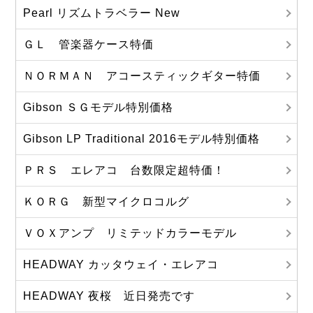
Pearl リズムトラベラー New
ＧＬ 管楽器ケース特価
ＮＯＲＭＡＮ アコースティックギター特価
Gibson ＳＧモデル特別価格
Gibson LP Traditional 2016モデル特別価格
ＰＲＳ エレアコ 台数限定超特価！
ＫＯＲＧ 新型マイクロコルグ
ＶＯＸアンプ リミテッドカラーモデル
HEADWAY カッタウェイ・エレアコ
HEADWAY 夜桜 近日発売です