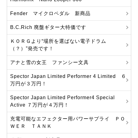
Fender マイクロペダル 新商品
B.C.Rich 廃盤ギター大特価です
ＫＯＲＧより“場所を選ばない電子ドラム
（？）”発売です！
アナと雪の女王 ファンシー文具
Spector Japan Limited Performer 4 Limited ６
万円が３万円！
Spector Japan Limited Performer4 Special
Active ７万円が４万円！
充電可能なエフェクター用パワーサプライ ＰＯ
ＷＥＲ ＴＡＮＫ