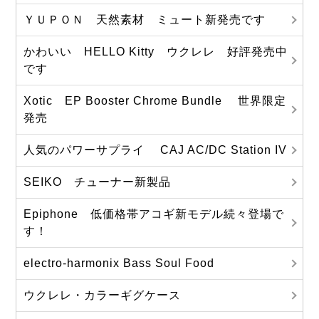
ＹＵＰＯＮ 天然素材 ミュート新発売です
かわいい HELLO Kitty ウクレレ 好評発売中
です
Xotic EP Booster Chrome Bundle 世界限定
発売
人気のパワーサプライ CAJ AC/DC Station IV
SEIKO チューナー新製品
Epiphone 低価格帯アコギ新モデル続々登場で
す！
electro-harmonix Bass Soul Food
ウクレレ・カラーギグケース