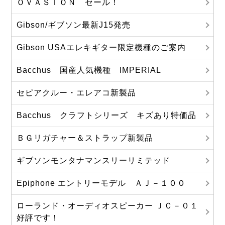
ＯＶＡＳＩＯＮ セール！
Gibson/ギブソン最新J15発売
Gibson USAエレキギター限定機種のご案内
Bacchus 国産人気機種 IMPERIAL
セピアクルー・エレアコ新製品
Bacchus クラフトシリーズ キズあり特価品
ＢＧリガチャー＆ストラップ新製品
ギブソンモンタナマンスリーリミテッド
Epiphone エントリーモデル ＡＪ－１００
ローランド・オーディオスピーカー ＪＣ－０１
好評です！