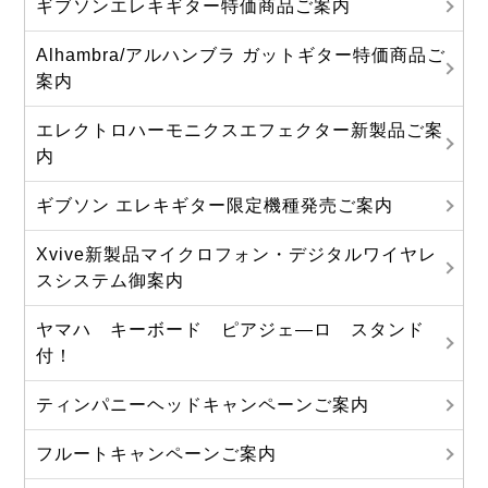
ギブソンエレキギター特価商品ご案内
Alhambra/アルハンブラ ガットギター特価商品ご
案内
エレクトロハーモニクスエフェクター新製品ご案
内
ギブソン エレキギター限定機種発売ご案内
Xvive新製品マイクロフォン・デジタルワイヤレ
スシステム御案内
ヤマハ キーボード ピアジェ―ロ スタンド
付！
ティンパニーヘッドキャンペーンご案内
フルートキャンペーンご案内