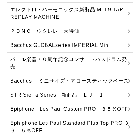
エレクトロ・ハーモニックス新製品 MEL9 TAPE
REPLAY MACHINE
ＰＯＮＯ ウクレレ 大特価
Bacchus GLOBALseries IMPERIAL Mini
パール楽器７０周年記念コンサートバスドラム発
売
Bacchus ミニサイズ・アコースティックベース
STR Sierra Series 新商品 ＬＪ－１
Epiphone Les Paul Custom PRO ３５％OFF
Ephiphone Les Paul Standard Plus Top PRO ３
６．５％OFF