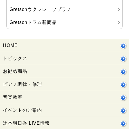
Gretschウクレレ ソプラノ
Gretschドラム新商品
HOME
トピックス
お勧め商品
ピアノ調律・修理
音楽教室
イベントのご案内
辻本明日香 LIVE情報