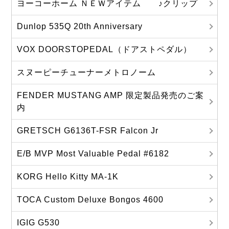
ヨーコーホーム ＮＥＷアイテム ♪クリップ
Dunlop 535Q 20th Anniversary
VOX DOORSTOPEDAL（ドアストペダル）
スヌーピーチューナーメトロノーム
FENDER MUSTANG AMP 限定製品発売のご案
内
GRETSCH G6136T-FSR Falcon Jr
E/B MVP Most Valuable Pedal #6182
KORG Hello Kitty MA‐1K
TOCA Custom Deluxe Bongos 4600
IGIG G530