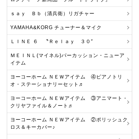
ｓａｙ Ｂｂ（清兵衛）リガチャー
YAMAHA&KORG チューナー＆マイク
ＬＩＮＥ ６ 〝Ｒｅｌａｙ ３０″
ＭＥＩＮＬ(マイネル)パーカッション・ニューア
イテム
ヨーコーホーム ＮＥＷアイテム ④ピアノトリ
オ・ステーショナリーセット♬
ヨーコーホーム ＮＥＷアイテム ③アニマート・
クリヤファイル＆ノート♬
ヨーコーホーム ＮＥＷアイテム ②ポリッシュク
ロス＆キーカバー♪