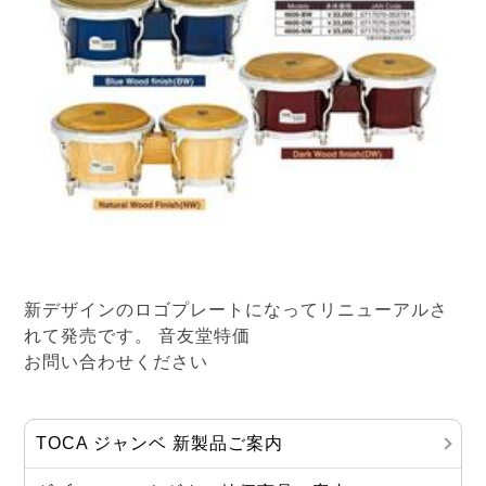
新デザインのロゴプレートになってリニューアルさ
れて発売です。 音友堂特価
お問い合わせください
TOCA ジャンベ 新製品ご案内