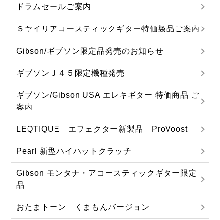
ドラムセールご案内
Ｓヤイリアコースティックギター特価製品ご案内
Gibson/ギブソン限定品発売のお知らせ
ギブソンＪ４５限定機種発売
ギブソン/Gibson USA エレキギター 特価商品 ご
案内
LEQTIQUE エフェクター新製品 ProVoost
Pearl 新型ハイハットクラッチ
Gibson モンタナ・アコースティックギター限定
品
おたまトーン くまもんバージョン