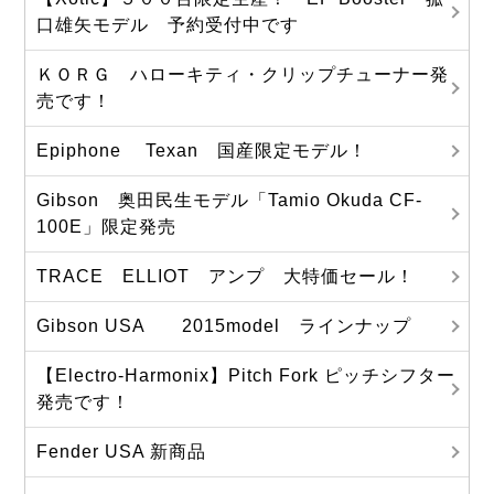
口雄矢モデル 予約受付中です
ＫＯＲＧ ハローキティ・クリップチューナー発
売です！
Epiphone Texan 国産限定モデル！
Gibson 奥田民生モデル「Tamio Okuda CF-
100E」限定発売
TRACE ELLIOT アンプ 大特価セール！
Gibson USA 2015model ラインナップ
【Electro-Harmonix】Pitch Fork ピッチシフター
発売です！
Fender USA 新商品