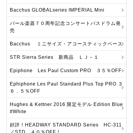
Bacchus GLOBALseries IMPERIAL Mini
パール楽器７０周年記念コンサートバスドラム発
売
Bacchus ミニサイズ・アコースティックベース
STR Sierra Series 新商品 ＬＪ－１
Epiphone Les Paul Custom PRO ３５％OFF
Ephiphone Les Paul Standard Plus Top PRO ３
６．５％OFF
Hughes & Kettner 2016 限定モデル Edition Blue
#White
好評！HEADWAY STANDARD Series HC-311
／STD ４０％OFF！