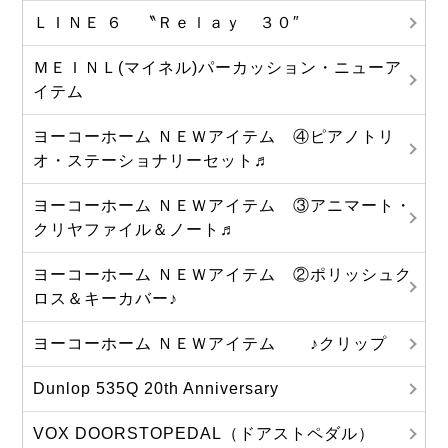
ＬＩＮＥ ６ 〝Ｒｅｌａｙ ３０″
ＭＥＩＮＬ(マイネル)パーカッション・ニューア
イテム
ヨーコーホーム ＮＥＷアイテム ④ピアノトリ
オ・ステーショナリーセット♬
ヨーコーホーム ＮＥＷアイテム ③アニマート・
クリヤファイル＆ノート♬
ヨーコーホーム ＮＥＷアイテム ②ポリッシュク
ロス＆キーカバー♪
ヨーコーホーム ＮＥＷアイテム ♪クリップ
Dunlop 535Q 20th Anniversary
VOX DOORSTOPEDAL（ドアストペダル）