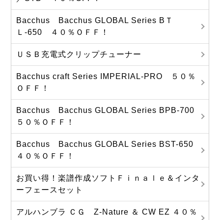
Bacchus Bacchus GLOBAL Series BＴ
Ｌ-650 ４０％ＯＦＦ！
ＵＳＢ充電式クリップチューナー
Bacchus craft Series IMPERIAL-PRO ５０％
ＯＦＦ！
Bacchus Bacchus GLOBAL Series BPB-700
５０％ＯＦＦ！
Bacchus Bacchus GLOBAL Series BST-650
４０％ＯＦＦ！
お買い得！楽譜作成ソフトＦｉｎａｌｅ＆インタ
ーフェースセット
アルハンブラ ＣＧ Z-Nature ＆ CW EZ ４０％