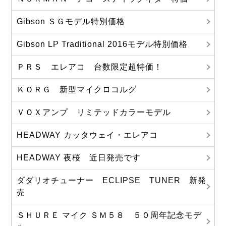
Gibson ＳＧモデル特別価格
Gibson LP Traditional 2016モデル特別価格
ＰＲＳ エレアコ 台数限定超特価！
ＫＯＲＧ 新型マイクロコルグ
ＶＯＸアンプ リミテッドカラーモデル
HEADWAY カッタウェイ・エレアコ
HEADWAY 夜桜 近日発売です
ダダリオチューナー ECLIPSE TUNER 新発
売
ＳＨＵＲＥ マイク ＳＭ５８ ５０周年記念モデ