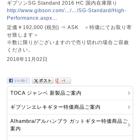
ギブソンSG Standard 2016 HC 国内在庫限り
http://www.gibson.com/…/…/SG-Standard/High-
Performance.aspx…
定価￥192,000 (税別) ⇒ ASK ＜特価にてお取り寄
せ致します＞
※数に限りがございますので売り切れの場合ご容赦
ください。
2018年11月02日
TOCA ジャンベ 新製品ご案内
ギブソンエレキギター特価商品ご案内
Alhambra/アルハンブラ ガットギター特価商品ご
案内