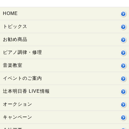
HOME
トピックス
お勧め商品
ピアノ調律・修理
音楽教室
イベントのご案内
辻本明日香 LIVE情報
オークション
キャンペーン