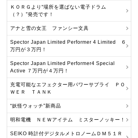
ＫＯＲＧより“場所を選ばない電子ドラム
（？）”発売です！
アナと雪の女王 ファンシー文具
Spector Japan Limited Performer 4 Limited ６
万円が３万円！
Spector Japan Limited Performer4 Special
Active ７万円が４万円！
充電可能なエフェクター用パワーサプライ ＰＯ
ＷＥＲ ＴＡＮＫ
“妖怪ウォッチ”新商品
明和電機 ＮＥＷアイテム ミスターノッキー！
SEIKO 時計付デジタルメトロノームＤＭ５１Ｒ