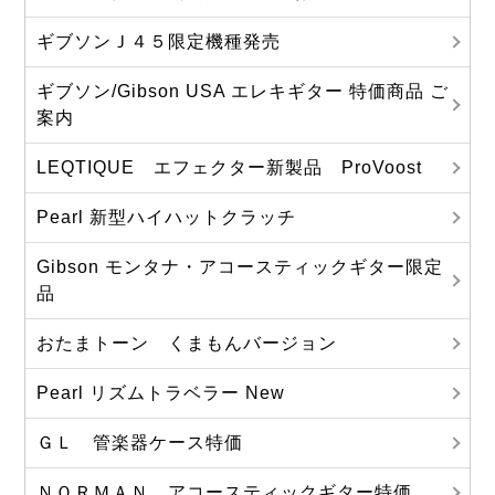
ギブソンＪ４５限定機種発売
ギブソン/Gibson USA エレキギター 特価商品 ご
案内
LEQTIQUE エフェクター新製品 ProVoost
Pearl 新型ハイハットクラッチ
Gibson モンタナ・アコースティックギター限定
品
おたまトーン くまもんバージョン
Pearl リズムトラベラー New
ＧＬ 管楽器ケース特価
ＮＯＲＭＡＮ アコースティックギター特価