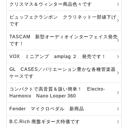
クリスマス＆ウィンター商品色々です
ビュッフェクランポン クラリネット一部値下げ
です
TASCAM 新型オーディオインターフェイス発売
です！
VOX ミニアンプ amplag ２ 発売です！
GL CASES／バリエーション豊かな各種管楽器
ケースです
コンパクトで高音質＆扱い簡単！ Electro-
Harmonix Nano Looper 360
Fender マイクロペダル 新商品
B.C.Rich 廃盤ギター大特価です