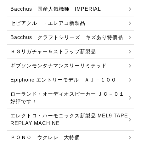
Bacchus 国産人気機種 IMPERIAL
セピアクルー・エレアコ新製品
Bacchus クラフトシリーズ キズあり特価品
ＢＧリガチャー＆ストラップ新製品
ギブソンモンタナマンスリーリミテッド
Epiphone エントリーモデル ＡＪ－１００
ローランド・オーディオスピーカー ＪＣ－０１
好評です！
エレクトロ・ハーモニックス新製品 MEL9 TAPE
REPLAY MACHINE
ＰＯＮＯ ウクレレ 大特価