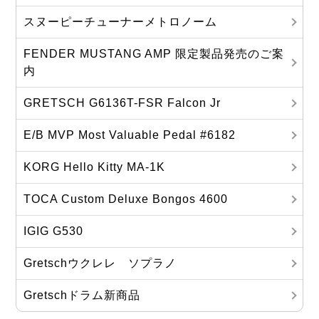
スヌーピーチューナーメトロノーム
FENDER MUSTANG AMP 限定製品発売のご案
内
GRETSCH G6136T-FSR Falcon Jr
E/B MVP Most Valuable Pedal #6182
KORG Hello Kitty MA‐1K
TOCA Custom Deluxe Bongos 4600
IGIG G530
Gretschウクレレ ソプラノ
Gretschドラム新商品