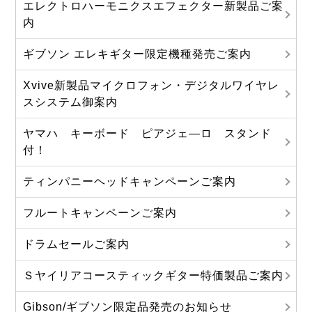
エレクトロハーモニクスエフェクター新製品ご案
内
ギブソン エレキギター限定機種発売ご案内
Xvive新製品マイクロフォン・デジタルワイヤレ
スシステム御案内
ヤマハ キーボード ピアジェ―ロ スタンド
付！
ティンパニーヘッドキャンペーンご案内
フルートキャンペーンご案内
ドラムセールご案内
Ｓヤイリアコースティックギター特価製品ご案内
Gibson/ギブソン限定品発売のお知らせ