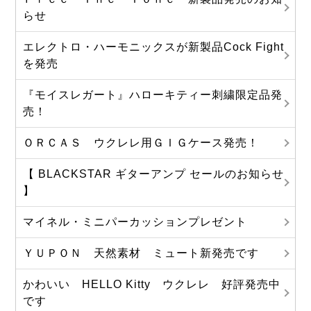
らせ
エレクトロ・ハーモニックスが新製品Cock Fight
を発売
『モイスレガート』ハローキティー刺繍限定品発
売！
ＯＲＣＡＳ ウクレレ用ＧＩＧケース発売！
【 BLACKSTAR ギターアンプ セールのお知らせ
】
マイネル・ミニパーカッションプレゼント
ＹＵＰＯＮ 天然素材 ミュート新発売です
かわいい HELLO Kitty ウクレレ 好評発売中
です