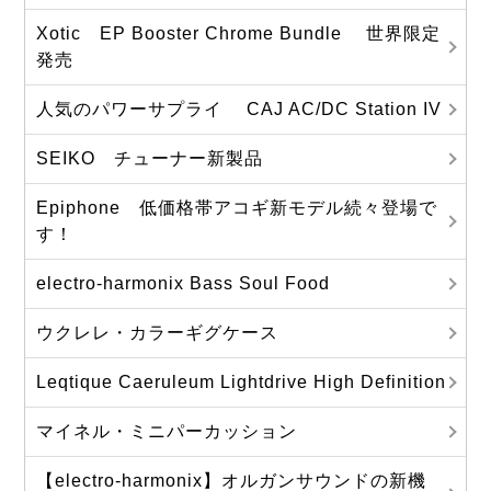
Xotic EP Booster Chrome Bundle 世界限定
発売
人気のパワーサプライ CAJ AC/DC Station IV
SEIKO チューナー新製品
Epiphone 低価格帯アコギ新モデル続々登場で
す！
electro-harmonix Bass Soul Food
ウクレレ・カラーギグケース
Leqtique Caeruleum Lightdrive High Definition
マイネル・ミニパーカッション
【electro-harmonix】オルガンサウンドの新機