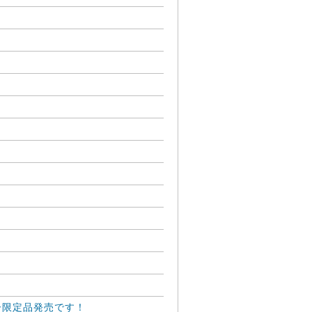
ー限定品発売です！