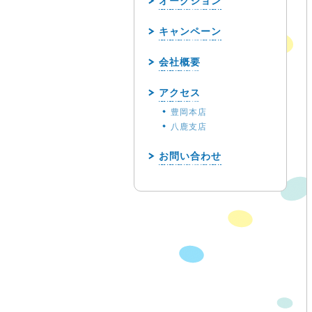
オークション
キャンペーン
会社概要
アクセス
豊岡本店
八鹿支店
お問い合わせ