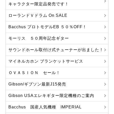
キャラクター限定品発売です！
ローランドＶドラム On SALE
Bacchus プロトモデルEB ５０％OFF！
モーリス ５０周年記念ギター
サウンドホール取付け式チューナーが出ました！
マイネルカホン ブランケットサービス
ＯＶＡＳＩＯＮ セール！
Gibson/ギブソン最新J15発売
Gibson USAエレキギター限定機種のご案内
Bacchus 国産人気機種 IMPERIAL