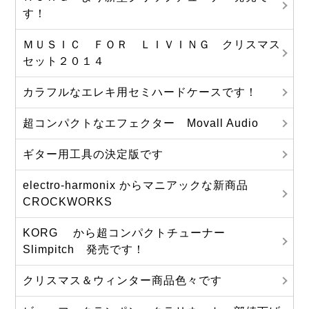
す！
ＭＵＳＩＣ ＦＯＲ ＬＩＶＩＮＧ クリスマス
セット２０１４
カラフルなエレキ用セミハードケースです！
超コンパクトなエフェクター Movall Audio
ギター用工具の決定版です
electro-harmonix からマニアックな新商品
CROCKWORKS
KORG から超コンパクトチューナー
Slimpitch 発売です！
クリスマス＆ウィンター商品色々です