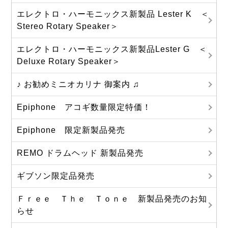
エレクトロ・ハーモニックス新製品 Lester K ＜
Stereo Rotary Speaker＞
エレクトロ・ハーモニックス新製品Lester G ＜
Deluxe Rotary Speaker＞
♪ お勧めミニオカリナ 御案内 ♫
Epiphone アコギ数量限定特価！
Epiphone 限定新製品発売
REMO ドラムヘッド 新製品発売
ギブソン限定品発売
Ｆｒｅｅ Ｔｈｅ Ｔｏｎｅ 新製品発売のお知
らせ