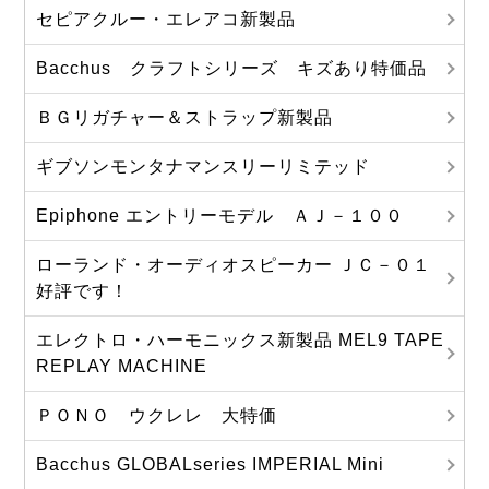
セピアクルー・エレアコ新製品
Bacchus クラフトシリーズ キズあり特価品
ＢＧリガチャー＆ストラップ新製品
ギブソンモンタナマンスリーリミテッド
Epiphone エントリーモデル ＡＪ－１００
ローランド・オーディオスピーカー ＪＣ－０１
好評です！
エレクトロ・ハーモニックス新製品 MEL9 TAPE
REPLAY MACHINE
ＰＯＮＯ ウクレレ 大特価
Bacchus GLOBALseries IMPERIAL Mini