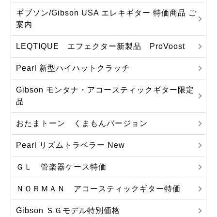
ギブソン/Gibson USA エレキギター 特価商品 ご
案内
LEQTIQUE エフェクター新製品 ProVoost
Pearl 新型ハイハットクラッチ
Gibson モンタナ・アコースティックギター限定
品
おたまトーン くまもんバージョン
Pearl リズムトラベラー New
ＧＬ 管楽器ケース特価
ＮＯＲＭＡＮ アコースティックギター特価
Gibson ＳＧモデル特別価格