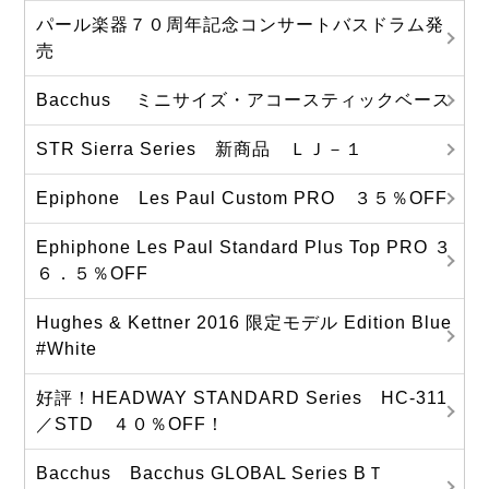
パール楽器７０周年記念コンサートバスドラム発
売
Bacchus ミニサイズ・アコースティックベース
STR Sierra Series 新商品 ＬＪ－１
Epiphone Les Paul Custom PRO ３５％OFF
Ephiphone Les Paul Standard Plus Top PRO ３
６．５％OFF
Hughes & Kettner 2016 限定モデル Edition Blue
#White
好評！HEADWAY STANDARD Series HC-311
／STD ４０％OFF！
Bacchus Bacchus GLOBAL Series BＴ