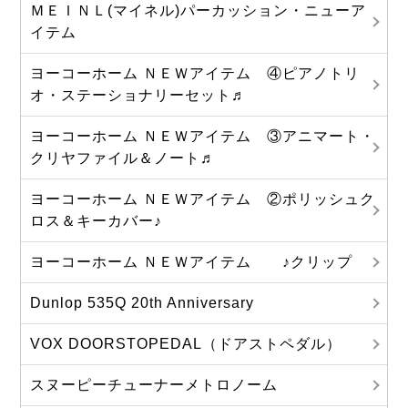
ＭＥＩＮＬ(マイネル)パーカッション・ニューア
イテム
ヨーコーホーム ＮＥＷアイテム ④ピアノトリ
オ・ステーショナリーセット♬
ヨーコーホーム ＮＥＷアイテム ③アニマート・
クリヤファイル＆ノート♬
ヨーコーホーム ＮＥＷアイテム ②ポリッシュク
ロス＆キーカバー♪
ヨーコーホーム ＮＥＷアイテム ♪クリップ
Dunlop 535Q 20th Anniversary
VOX DOORSTOPEDAL（ドアストペダル）
スヌーピーチューナーメトロノーム