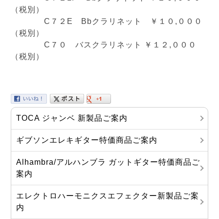
（税別）
C７２E Bbクラリネット ￥１０,０００
（税別）
C７０ バスクラリネット ￥１２,０００
（税別）
TOCA ジャンベ 新製品ご案内
ギブソンエレキギター特価商品ご案内
Alhambra/アルハンブラ ガットギター特価商品ご
案内
エレクトロハーモニクスエフェクター新製品ご案
内