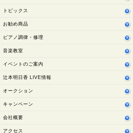
トピックス
お勧め商品
ピアノ調律・修理
音楽教室
イベントのご案内
辻本明日香 LIVE情報
オークション
キャンペーン
会社概要
アクセス