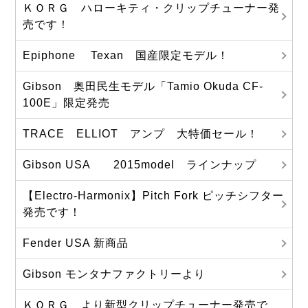
ＫＯＲＧ ハローキティ・クリップチューナー発
売です！
Epiphone Texan 国産限定モデル！
Gibson 奥田民生モデル「Tamio Okuda CF-
100E」限定発売
TRACE ELLIOT アンプ 大特価セール！
Gibson USA 2015model ラインナップ
【Electro-Harmonix】Pitch Fork ピッチシフター
発売です！
Fender USA 新商品
Gibson モンタナファクトリーより
ＫＯＲＧ より新型クリップチューナー発売で