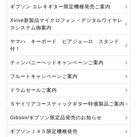
ギブソン エレキギター限定機種発売ご案内
Xvive新製品マイクロフォン・デジタルワイヤレ
スシステム御案内
ヤマハ キーボード ピアジェ―ロ スタンド
付！
ティンパニーヘッドキャンペーンご案内
フルートキャンペーンご案内
ドラムセールご案内
Ｓヤイリアコースティックギター特価製品ご案内
Gibson/ギブソン限定品発売のお知らせ
ギブソンＪ４５限定機種発売