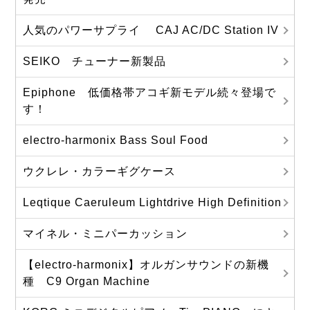
人気のパワーサプライ CAJ AC/DC Station IV
SEIKO チューナー新製品
Epiphone 低価格帯アコギ新モデル続々登場で
す！
electro-harmonix Bass Soul Food
ウクレレ・カラーギグケース
Leqtique Caeruleum Lightdrive High Definition
マイネル・ミニパーカッション
【electro-harmonix】オルガンサウンドの新機
種 C9 Organ Machine