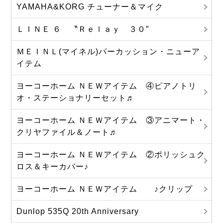
YAMAHA&KORG チューナー＆マイク
ＬＩＮＥ ６ 〝Ｒｅｌａｙ ３０″
ＭＥＩＮＬ(マイネル)パーカッション・ニューア
イテム
ヨーコーホーム ＮＥＷアイテム ④ピアノトリ
オ・ステーショナリーセット♬
ヨーコーホーム ＮＥＷアイテム ③アニマート・
クリヤファイル＆ノート♬
ヨーコーホーム ＮＥＷアイテム ②ポリッシュク
ロス＆キーカバー♪
ヨーコーホーム ＮＥＷアイテム ♪クリップ
Dunlop 535Q 20th Anniversary