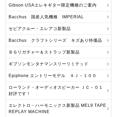
Gibson USAエレキギター限定機種のご案内
Bacchus 国産人気機種 IMPERIAL
セピアクルー・エレアコ新製品
Bacchus クラフトシリーズ キズあり特価品
ＢＧリガチャー＆ストラップ新製品
ギブソンモンタナマンスリーリミテッド
Epiphone エントリーモデル ＡＪ－１００
ローランド・オーディオスピーカー ＪＣ－０１
好評です！
エレクトロ・ハーモニックス新製品 MEL9 TAPE
REPLAY MACHINE