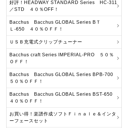
好評！HEADWAY STANDARD Series HC-311
／STD ４０％OFF！
Bacchus Bacchus GLOBAL Series BＴ
Ｌ-650 ４０％ＯＦＦ！
ＵＳＢ充電式クリップチューナー
Bacchus craft Series IMPERIAL-PRO ５０％
ＯＦＦ！
Bacchus Bacchus GLOBAL Series BPB-700
５０％ＯＦＦ！
Bacchus Bacchus GLOBAL Series BST-650
４０％ＯＦＦ！
お買い得！楽譜作成ソフトＦｉｎａｌｅ＆インタ
ーフェースセット