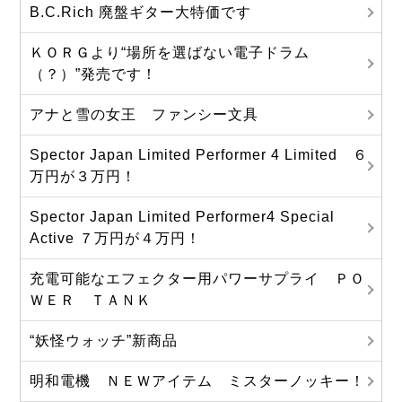
B.C.Rich 廃盤ギター大特価です
ＫＯＲＧより“場所を選ばない電子ドラム
（？）”発売です！
アナと雪の女王 ファンシー文具
Spector Japan Limited Performer 4 Limited ６
万円が３万円！
Spector Japan Limited Performer4 Special
Active ７万円が４万円！
充電可能なエフェクター用パワーサプライ ＰＯ
ＷＥＲ ＴＡＮＫ
“妖怪ウォッチ”新商品
明和電機 ＮＥＷアイテム ミスターノッキー！