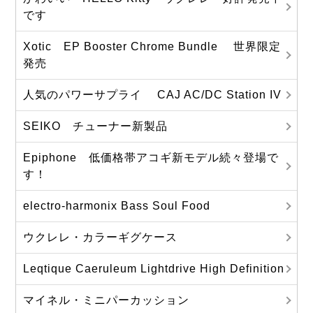
です
Xotic EP Booster Chrome Bundle 世界限定
発売
人気のパワーサプライ CAJ AC/DC Station IV
SEIKO チューナー新製品
Epiphone 低価格帯アコギ新モデル続々登場で
す！
electro-harmonix Bass Soul Food
ウクレレ・カラーギグケース
Leqtique Caeruleum Lightdrive High Definition
マイネル・ミニパーカッション