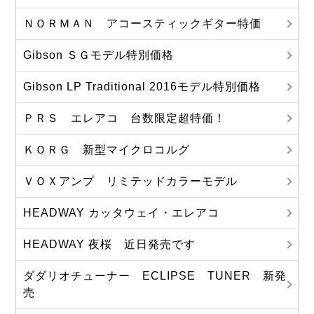
ＮＯＲＭＡＮ アコースティックギター特価
Gibson ＳＧモデル特別価格
Gibson LP Traditional 2016モデル特別価格
ＰＲＳ エレアコ 台数限定超特価！
ＫＯＲＧ 新型マイクロコルグ
ＶＯＸアンプ リミテッドカラーモデル
HEADWAY カッタウェイ・エレアコ
HEADWAY 夜桜 近日発売です
ダダリオチューナー ECLIPSE TUNER 新発
売