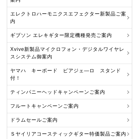
エレクトロハーモニクスエフェクター新製品ご案
内
ギブソン エレキギター限定機種発売ご案内
Xvive新製品マイクロフォン・デジタルワイヤレ
スシステム御案内
ヤマハ キーボード ピアジェ―ロ スタンド
付！
ティンパニーヘッドキャンペーンご案内
フルートキャンペーンご案内
ドラムセールご案内
Ｓヤイリアコースティックギター特価製品ご案内