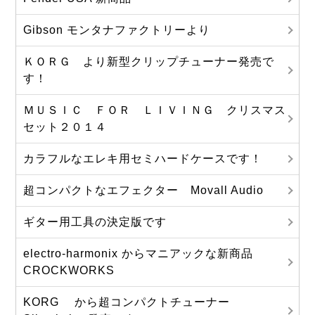
Gibson モンタナファクトリーより
ＫＯＲＧ より新型クリップチューナー発売で
す！
ＭＵＳＩＣ ＦＯＲ ＬＩＶＩＮＧ クリスマス
セット２０１４
カラフルなエレキ用セミハードケースです！
超コンパクトなエフェクター Movall Audio
ギター用工具の決定版です
electro-harmonix からマニアックな新商品
CROCKWORKS
KORG から超コンパクトチューナー