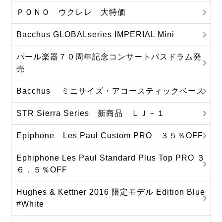
ＰＯＮＯ ウクレレ 大特価
Bacchus GLOBALseries IMPERIAL Mini
パール楽器７０周年記念コンサートバスドラム発
売
Bacchus ミニサイズ・アコースティックベース
STR Sierra Series 新商品 ＬＪ－１
Epiphone Les Paul Custom PRO ３５％OFF
Ephiphone Les Paul Standard Plus Top PRO ３
６．５％OFF
Hughes & Kettner 2016 限定モデル Edition Blue
#White