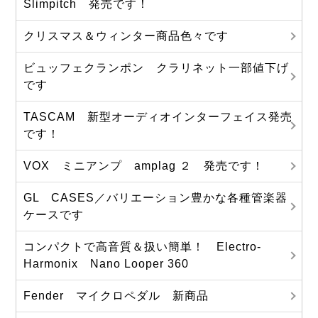
Slimpitch 発売です！
クリスマス＆ウィンター商品色々です
ビュッフェクランポン クラリネット一部値下げ
です
TASCAM 新型オーディオインターフェイス発売
です！
VOX ミニアンプ amplag ２ 発売です！
GL CASES／バリエーション豊かな各種管楽器
ケースです
コンパクトで高音質＆扱い簡単！ Electro-
Harmonix Nano Looper 360
Fender マイクロペダル 新商品