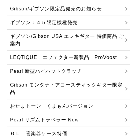
Gibson/ギブソン限定品発売のお知らせ
ギブソンＪ４５限定機種発売
ギブソン/Gibson USA エレキギター 特価商品 ご
案内
LEQTIQUE エフェクター新製品 ProVoost
Pearl 新型ハイハットクラッチ
Gibson モンタナ・アコースティックギター限定
品
おたまトーン くまもんバージョン
Pearl リズムトラベラー New
ＧＬ 管楽器ケース特価