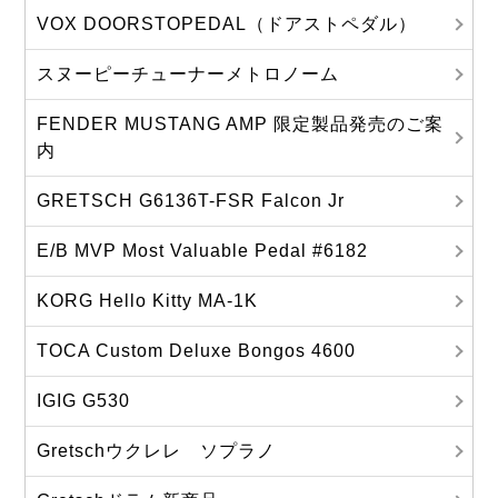
VOX DOORSTOPEDAL（ドアストペダル）
スヌーピーチューナーメトロノーム
FENDER MUSTANG AMP 限定製品発売のご案
内
GRETSCH G6136T-FSR Falcon Jr
E/B MVP Most Valuable Pedal #6182
KORG Hello Kitty MA‐1K
TOCA Custom Deluxe Bongos 4600
IGIG G530
Gretschウクレレ ソプラノ