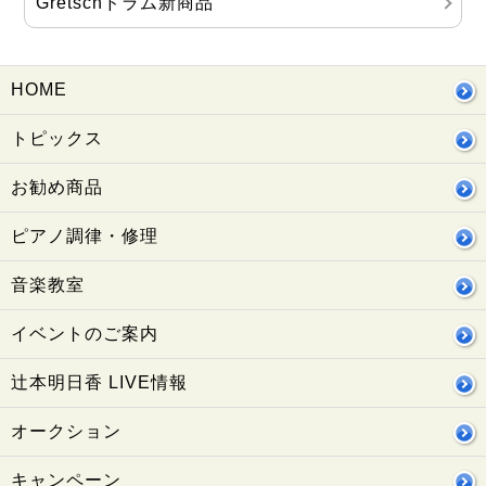
Gretschドラム新商品
HOME
トピックス
お勧め商品
ピアノ調律・修理
音楽教室
イベントのご案内
辻本明日香 LIVE情報
オークション
キャンペーン