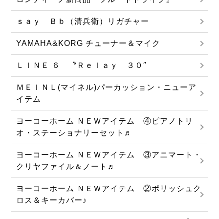
ｓａｙ Ｂｂ（清兵衛）リガチャー
YAMAHA&KORG チューナー＆マイク
ＬＩＮＥ ６ 〝Ｒｅｌａｙ ３０″
ＭＥＩＮＬ(マイネル)パーカッション・ニューア
イテム
ヨーコーホーム ＮＥＷアイテム ④ピアノトリ
オ・ステーショナリーセット♬
ヨーコーホーム ＮＥＷアイテム ③アニマート・
クリヤファイル＆ノート♬
ヨーコーホーム ＮＥＷアイテム ②ポリッシュク
ロス＆キーカバー♪