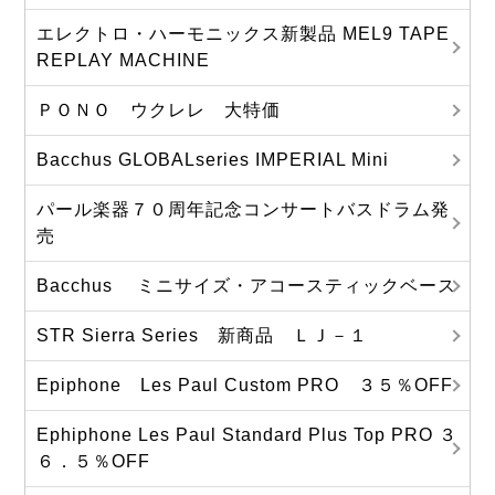
エレクトロ・ハーモニックス新製品 MEL9 TAPE
REPLAY MACHINE
ＰＯＮＯ ウクレレ 大特価
Bacchus GLOBALseries IMPERIAL Mini
パール楽器７０周年記念コンサートバスドラム発
売
Bacchus ミニサイズ・アコースティックベース
STR Sierra Series 新商品 ＬＪ－１
Epiphone Les Paul Custom PRO ３５％OFF
Ephiphone Les Paul Standard Plus Top PRO ３
６．５％OFF