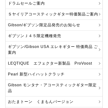
ドラムセールご案内
Ｓヤイリアコースティックギター特価製品ご案内
Gibson/ギブソン限定品発売のお知らせ
ギブソンＪ４５限定機種発売
ギブソン/Gibson USA エレキギター 特価商品 ご
案内
LEQTIQUE エフェクター新製品 ProVoost
Pearl 新型ハイハットクラッチ
Gibson モンタナ・アコースティックギター限定
品
おたまトーン くまもんバージョン