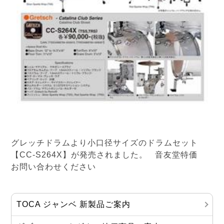
グレッチドラムより小口径サイズのドラムセット
【CC-S264X】が発売されました。 音友堂特価
お問い合わせください
TOCA ジャンベ 新製品ご案内