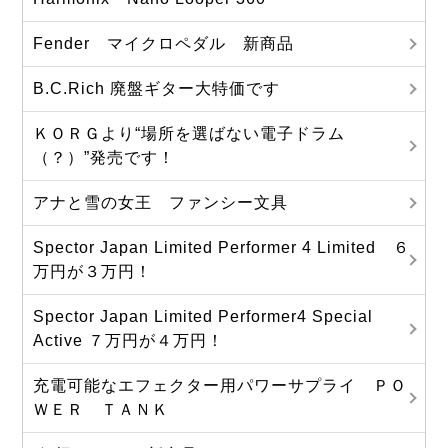
Fender マイクロペダル 新商品
B.C.Rich 廃盤ギター大特価です
ＫＯＲＧより“場所を選ばない電子ドラム
（？）”発売です！
アナと雪の女王 ファンシー文具
Spector Japan Limited Performer 4 Limited ６
万円が３万円！
Spector Japan Limited Performer4 Special
Active ７万円が４万円！
充電可能なエフェクター用パワーサプライ ＰＯ
ＷＥＲ ＴＡＮＫ