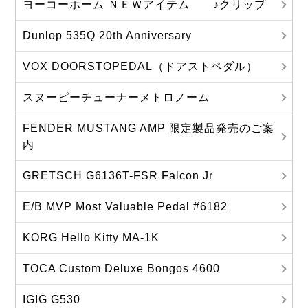
ヨーコーホーム ＮＥＷアイテム ♪クリップ
Dunlop 535Q 20th Anniversary
VOX DOORSTOPEDAL（ドアストペダル）
スヌーピーチューナーメトロノーム
FENDER MUSTANG AMP 限定製品発売のご案
内
GRETSCH G6136T-FSR Falcon Jr
E/B MVP Most Valuable Pedal #6182
KORG Hello Kitty MA‐1K
TOCA Custom Deluxe Bongos 4600
IGIG G530