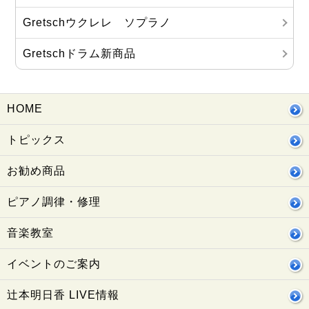
Gretschウクレレ ソプラノ
Gretschドラム新商品
HOME
トピックス
お勧め商品
ピアノ調律・修理
音楽教室
イベントのご案内
辻本明日香 LIVE情報