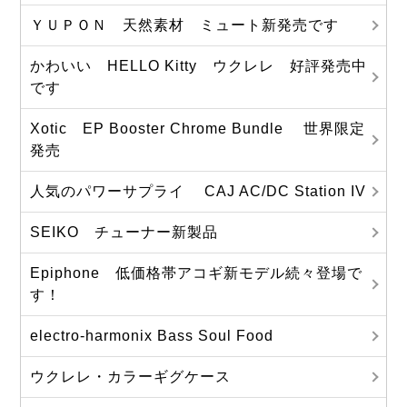
ＹＵＰＯＮ 天然素材 ミュート新発売です
かわいい HELLO Kitty ウクレレ 好評発売中
です
Xotic EP Booster Chrome Bundle 世界限定
発売
人気のパワーサプライ CAJ AC/DC Station IV
SEIKO チューナー新製品
Epiphone 低価格帯アコギ新モデル続々登場で
す！
electro-harmonix Bass Soul Food
ウクレレ・カラーギグケース