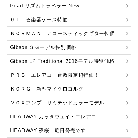
Pearl リズムトラベラー New
ＧＬ 管楽器ケース特価
ＮＯＲＭＡＮ アコースティックギター特価
Gibson ＳＧモデル特別価格
Gibson LP Traditional 2016モデル特別価格
ＰＲＳ エレアコ 台数限定超特価！
ＫＯＲＧ 新型マイクロコルグ
ＶＯＸアンプ リミテッドカラーモデル
HEADWAY カッタウェイ・エレアコ
HEADWAY 夜桜 近日発売です