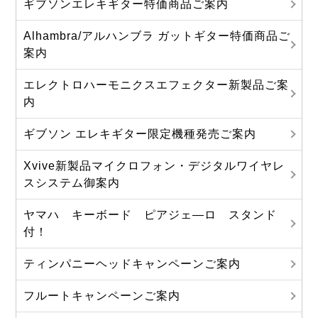
ギブソンエレキギター特価商品ご案内
Alhambra/アルハンブラ ガットギター特価商品ご
案内
エレクトロハーモニクスエフェクター新製品ご案
内
ギブソン エレキギター限定機種発売ご案内
Xvive新製品マイクロフォン・デジタルワイヤレ
スシステム御案内
ヤマハ キーボード ピアジェ―ロ スタンド
付！
ティンパニーヘッドキャンペーンご案内
フルートキャンペーンご案内