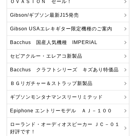
ＯＶＡＳＩＯＮ セール！
Gibson/ギブソン最新J15発売
Gibson USAエレキギター限定機種のご案内
Bacchus 国産人気機種 IMPERIAL
セピアクルー・エレアコ新製品
Bacchus クラフトシリーズ キズあり特価品
ＢＧリガチャー＆ストラップ新製品
ギブソンモンタナマンスリーリミテッド
Epiphone エントリーモデル ＡＪ－１００
ローランド・オーディオスピーカー ＪＣ－０１
好評です！