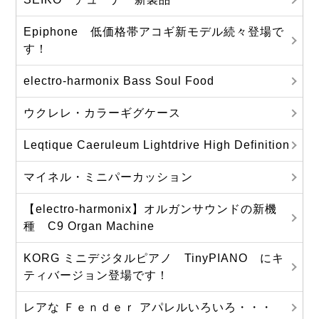
Epiphone 低価格帯アコギ新モデル続々登場で
す！
electro-harmonix Bass Soul Food
ウクレレ・カラーギグケース
Leqtique Caeruleum Lightdrive High Definition
マイネル・ミニパーカッション
【electro-harmonix】オルガンサウンドの新機
種 C9 Organ Machine
KORG ミニデジタルピアノ TinyPIANO にキ
ティバージョン登場です！
レアな Ｆｅｎｄｅｒ アパレルいろいろ・・・