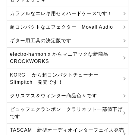
カラフルなエレキ用セミハードケースです！
超コンパクトなエフェクター Movall Audio
ギター用工具の決定版です
electro-harmonix からマニアックな新商品
CROCKWORKS
KORG から超コンパクトチューナー
Slimpitch 発売です！
クリスマス＆ウィンター商品色々です
ビュッフェクランポン クラリネット一部値下げ
です
TASCAM 新型オーディオインターフェイス発売