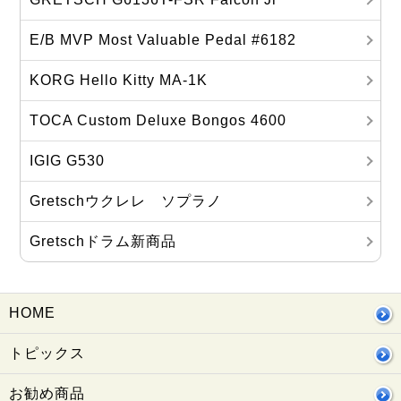
E/B MVP Most Valuable Pedal #6182
KORG Hello Kitty MA‐1K
TOCA Custom Deluxe Bongos 4600
IGIG G530
Gretschウクレレ ソプラノ
Gretschドラム新商品
HOME
トピックス
お勧め商品