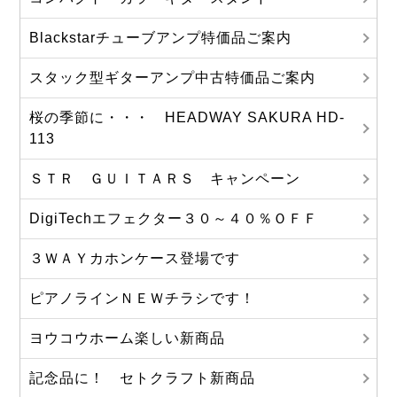
Blackstarチューブアンプ特価品ご案内
スタック型ギターアンプ中古特価品ご案内
桜の季節に・・・ HEADWAY SAKURA HD-
113
ＳＴＲ ＧＵＩＴＡＲＳ キャンペーン
DigiTechエフェクター３０～４０％ＯＦＦ
３ＷＡＹカホンケース登場です
ピアノラインＮＥＷチラシです！
ヨウコウホーム楽しい新商品
記念品に！ セトクラフト新商品