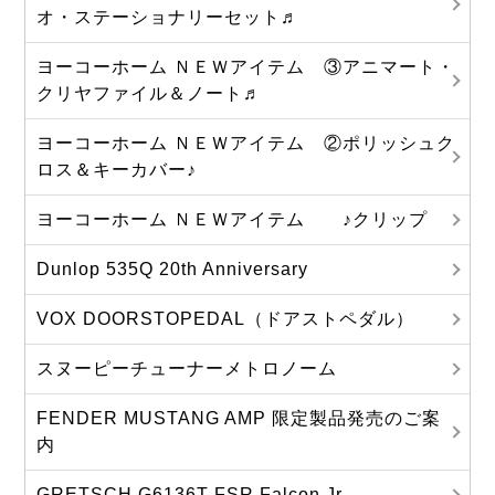
オ・ステーショナリーセット♬
ヨーコーホーム ＮＥＷアイテム ③アニマート・
クリヤファイル＆ノート♬
ヨーコーホーム ＮＥＷアイテム ②ポリッシュク
ロス＆キーカバー♪
ヨーコーホーム ＮＥＷアイテム ♪クリップ
Dunlop 535Q 20th Anniversary
VOX DOORSTOPEDAL（ドアストペダル）
スヌーピーチューナーメトロノーム
FENDER MUSTANG AMP 限定製品発売のご案
内
GRETSCH G6136T-FSR Falcon Jr