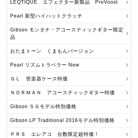
LEQTIQUE エフェクター新製品 ProVoost
Pearl 新型ハイハットクラッチ
Gibson モンタナ・アコースティックギター限定
品
おたまトーン くまもんバージョン
Pearl リズムトラベラー New
ＧＬ 管楽器ケース特価
ＮＯＲＭＡＮ アコースティックギター特価
Gibson ＳＧモデル特別価格
Gibson LP Traditional 2016モデル特別価格
ＰＲＳ エレアコ 台数限定超特価！