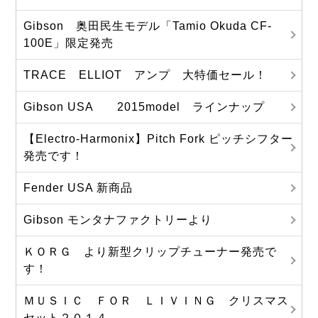
Gibson 奥田民生モデル「Tamio Okuda CF-
100E」限定発売
TRACE ELLIOT アンプ 大特価セール！
Gibson USA 2015model ラインナップ
【Electro-Harmonix】Pitch Fork ピッチシフター
発売です！
Fender USA 新商品
Gibson モンタナファクトリーより
ＫＯＲＧ より新型クリップチューナー発売で
す！
ＭＵＳＩＣ ＦＯＲ ＬＩＶＩＮＧ クリスマス
セット２０１４