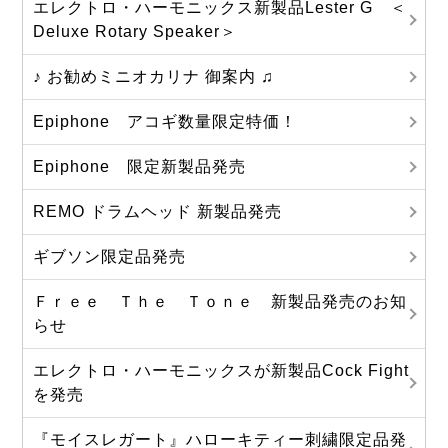
エレクトロ・ハーモニックス新製品Lester G ＜
Deluxe Rotary Speaker＞
♪ お勧めミニオカリナ 御案内 ♫
Epiphone アコギ数量限定特価！
Epiphone 限定新製品発売
REMO ドラムヘッド 新製品発売
ギブソン限定品発売
Ｆｒｅｅ Ｔｈｅ Ｔｏｎｅ 新製品発売のお知
らせ
エレクトロ・ハーモニックスが新製品Cock Fight
を発売
『モイスレガート』ハローキティー刺繍限定品発