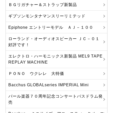
ＢＧリガチャー＆ストラップ新製品
ギブソンモンタナマンスリーリミテッド
Epiphone エントリーモデル ＡＪ－１００
ローランド・オーディオスピーカー ＪＣ－０１
好評です！
エレクトロ・ハーモニックス新製品 MEL9 TAPE
REPLAY MACHINE
ＰＯＮＯ ウクレレ 大特価
Bacchus GLOBALseries IMPERIAL Mini
パール楽器７０周年記念コンサートバスドラム発
売