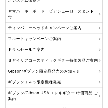
スシステム御案内
ヤマハ キーボード ピアジェ―ロ スタンド
付！
ティンパニーヘッドキャンペーンご案内
フルートキャンペーンご案内
ドラムセールご案内
Ｓヤイリアコースティックギター特価製品ご案内
Gibson/ギブソン限定品発売のお知らせ
ギブソンＪ４５限定機種発売
ギブソン/Gibson USA エレキギター 特価商品 ご
案内