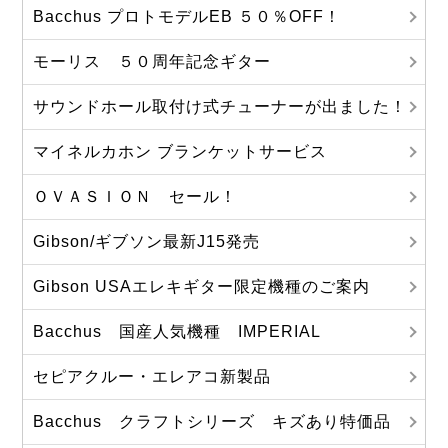
Bacchus プロトモデルEB ５０％OFF！
モーリス ５０周年記念ギター
サウンドホール取付け式チューナーが出ました！
マイネルカホン ブランケットサービス
ＯＶＡＳＩＯＮ セール！
Gibson/ギブソン最新J15発売
Gibson USAエレキギター限定機種のご案内
Bacchus 国産人気機種 IMPERIAL
セピアクルー・エレアコ新製品
Bacchus クラフトシリーズ キズあり特価品