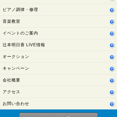
ピアノ調律・修理
音楽教室
イベントのご案内
辻本明日香 LIVE情報
オークション
キャンペーン
会社概要
アクセス
お問い合わせ